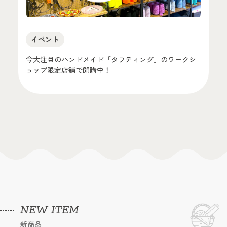
イベント
今大注目のハンドメイド「タフティング」のワークシ
ョップ限定店舗で開講中！
NEW ITEM
新商品