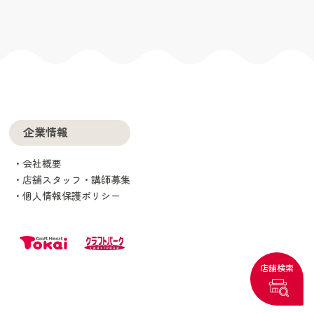
企業情報
会社概要
店舗スタッフ・講師募集
個人情報保護ポリシー
店舗検索