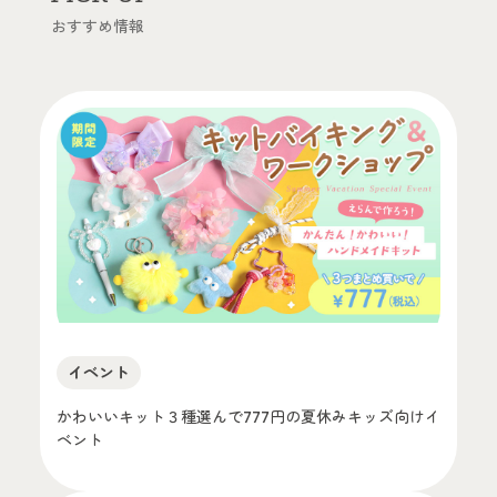
おすすめ情報
イベント
かわいいキット３種選んで777円の夏休みキッズ向けイ
ベント