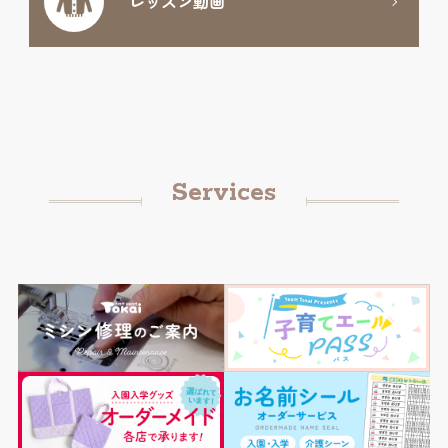
レッスン動画
Services