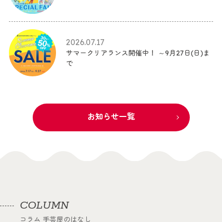
2026.07.17
サマークリアランス開催中！ ～9月27日(日)ま
で
お知らせ一覧
COLUMN
コラム 手芸屋のはなし