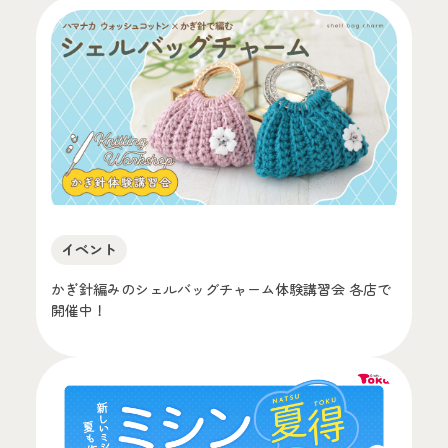
イベント
かぎ針編みのシェルバッグチャーム体験講習会 各店で
開催中！