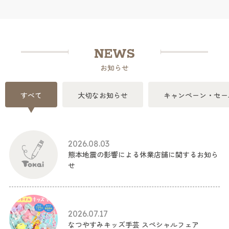
NEWS
お知らせ
すべて
大切なお知らせ
キャンペーン・セー
2026.08.03
熊本地震の影響による休業店舗に関するお知ら
せ
2026.07.17
なつやすみキッズ手芸 スペシャルフェア