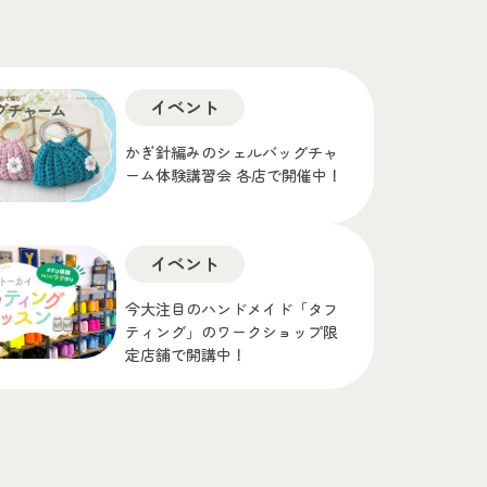
イベント
かぎ針編みのシェルバッグチャ
ーム体験講習会 各店で開催中！
イベント
今大注目のハンドメイド「タフ
ティング」のワークショップ限
定店舗で開講中！