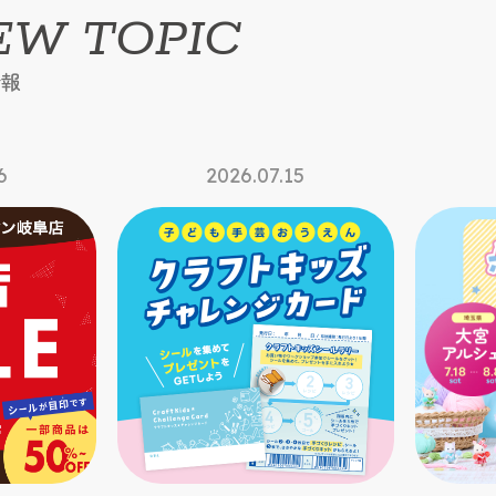
EW TOPIC
情報
5
2026.07.14