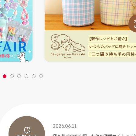
2026.06.11