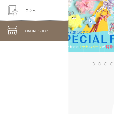
コラム
ONLINE SHOP