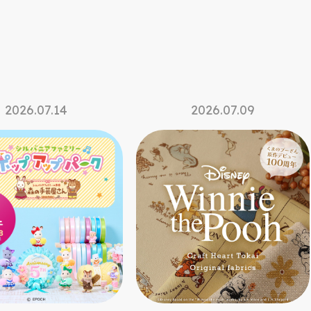
2026.07.09
2026.07.09