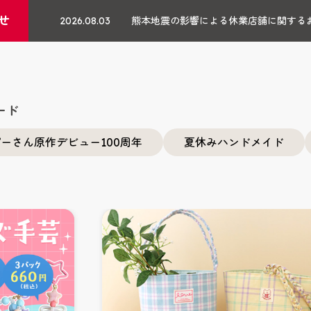
せ
2026.08.03
熊本地震の影響による休業店舗に関する
ード
ーさん原作デビュー100周年
夏休みハンドメイド