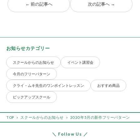
← 前の記事へ
次の記事へ →
お知らせカテゴリー
スクールからのお知らせ
イベント講習会
今月のフリーパターン
クライ・ムキ先生のワンポイントレッスン
おすすめ商品
ピックアップスクール
TOP
スクールからのお知らせ
2020年5月の新作フリーパターン
＼ Follow Us ／