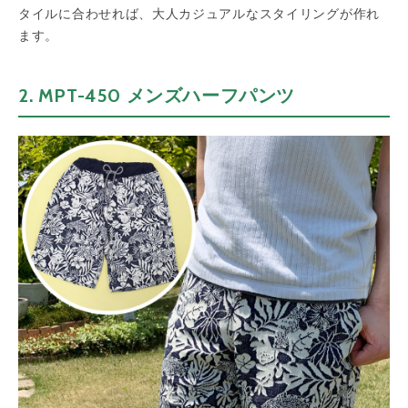
タイルに合わせれば、大人カジュアルなスタイリングが作れ
ます。
2. MPT-450 メンズハーフパンツ