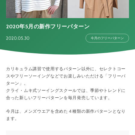
2020年5月の新作フリーパターン
2020.05.30
今月のフリーパターン
カリキュラム講習で使用するパターン以外に、セレクトコー
スやフリーソーイングなどでお楽しみいただける「フリーパ
ターン」。
クライ・ムキ式ソーイングスクールでは、季節やトレンドに
合った新しいフリーパターンを毎月発売しています。
今月は、メンズウエアを含めた４種類の新作パターンとなり
ます。