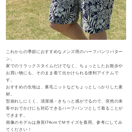
これからの季節におすすめなメンズ用のハーフパンツパター
ン。
家でのリラックスタイムだけでなく、ちょっとしたお散歩や
お買い物にも、そのまま着て出かけられる便利アイテムで
す。
おすすめの生地は、裏毛ニットなどちょっとしっかりした素
材。
型崩れしにくく、清潔感・きちっと感がでるので、突然の来
客やおでかけにも対応できるハーフパンツとして着ることが
できます。
画像のモデルは身長174cmでＭサイズを着用。参考にしてみ
てください！