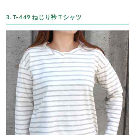
3. T-449 ねじり衿Ｔシャツ