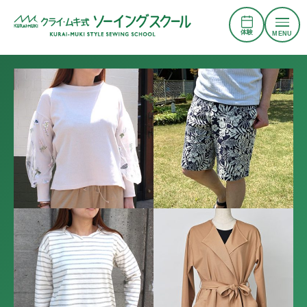
体験
MENU