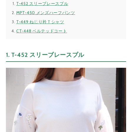
T-452 スリーブレースプル
MPT-450 メンズハーフパンツ
T-449 ねじり衿Ｔシャツ
CT-448 ベルテッドコート
1. T-452 スリーブレースプル