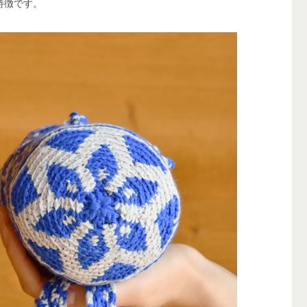
特徴です。