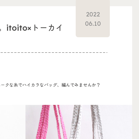
2022
06.10
oito×トーカイ
ユニークな糸でハイカラなバッグ、編んでみませんか？