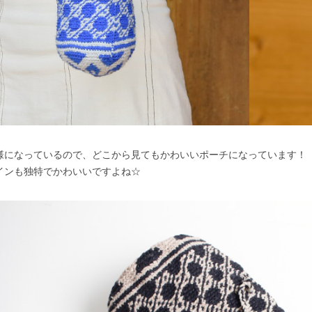
様になっているので、どこから見てもかわいいポーチになっています！
インも独特でかわいいですよね☆