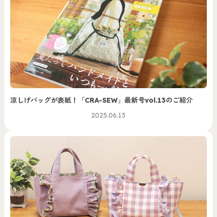
涼しげバッグが表紙！「CRA-SEW」最新号vol.13のご紹介
2025.06.13