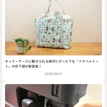
キャリーケースに載せられる旅行にぴったりな『トラベルトー
ト』の作り図が新登場！
2025.08.07