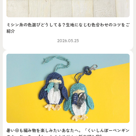
ミシン糸の色選びどうしてる？生地になじむ色合わせのコツをご
紹介
2026.05.25
暑い日も編み物を楽しみたいあなたへ。「くいしんぼーペンギン