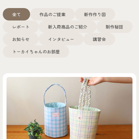
全て
作品のご提案
新作作り図
レポート
新入荷商品のご紹介
制作秘話
お知らせ
インタビュー
講習会
トーカイちゃんのお部屋