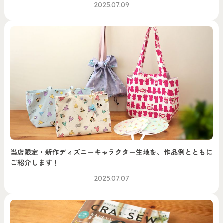
2025.07.09
当店限定・新作ディズニーキャラクター生地を、作品例とともに
ご紹介します！
2025.07.07