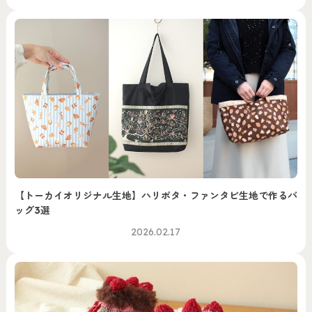
【トーカイオリジナル生地】ハリポタ・ファンタビ生地で作るバ
ッグ3選
2026.02.17