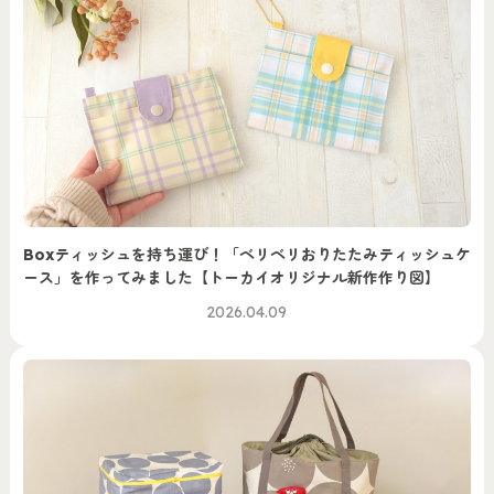
Boxティッシュを持ち運び！「ベリベリおりたたみティッシュケ
ース」を作ってみました【トーカイオリジナル新作作り図】
2026.04.09