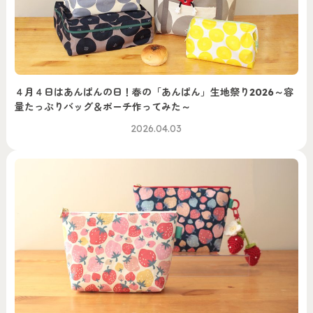
４月４日はあんぱんの日！春の「あんぱん」生地祭り2026～容
量たっぷりバッグ＆ポーチ作ってみた～
2026.04.03