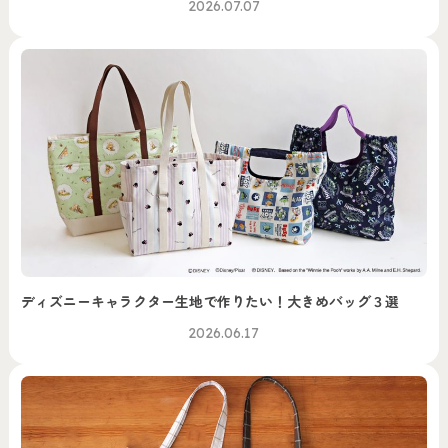
2026.07.07
ディズニーキャラクター生地で作りたい！大きめバッグ３選
2026.06.17