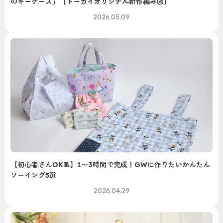
のキーケース」【トーカイオリジナル新作編み図】
2026.05.09
【初心者さんOK🧵】1〜3時間で完成！GWに作りたいかんたん
ソーイング5選
2026.04.29