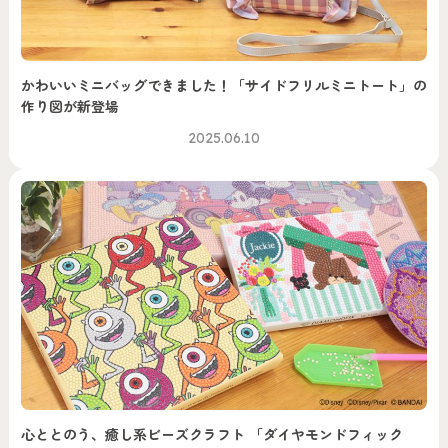
かわいいミニバッグできました！「サイドフリルミニトート」の
作り図が新登場
2025.06.10
心ととのう、癒し系ビーズクラフト 「ダイヤモンドフィック