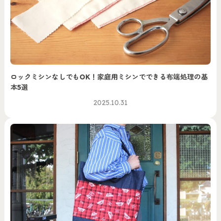
ロックミシンなしでもOK！家庭用ミシンでできる布端処理の基
本5選
2025.10.31