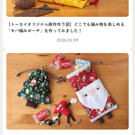
【トーカイオリジナル新作作り図】どこでも編み物を楽しめる
「モバ編みポーチ」を作ってみました！
2026.01.09