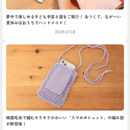
夢中で楽しめる子ども手芸８選をご紹介！ あつくて、ながーい
夏休みはおうちでハンドメイド！
2025.07.18
韓国毛糸で編むキラキラかわいい「スマホポシェット」の編み図
が新登場！