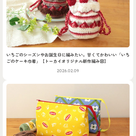
いちごのシーズンやお誕生日に編みたい。甘くてかわいい「いち
ごのケーキ巾着」【トーカイオリジナル新作編み図】
2026.02.09