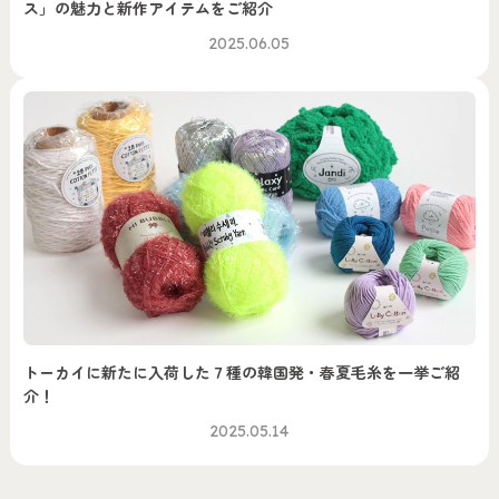
ス」の魅力と新作アイテムをご紹介
2025.06.05
トーカイに新たに入荷した７種の韓国発・春夏毛糸を一挙ご紹
介！
2025.05.14