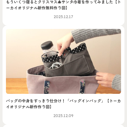
もういくつ寝るとクリスマス🎄サンタ巾着を作ってみました【ト
ーカイオリジナル新作無料作り図】
2025.12.17
バッグの中身をすっきり仕分け！「バッグインバッグ」【トーカ
イオリジナル新作作り図】
2025.12.09