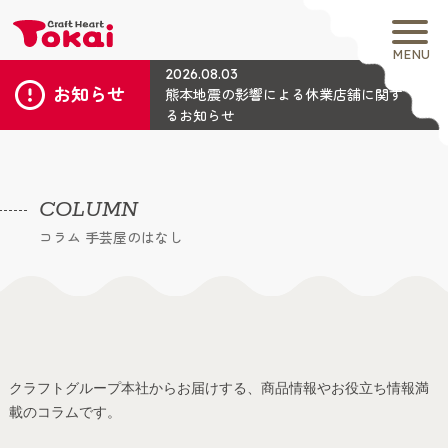
MENU
2026.08.03
お知らせ
熊本地震の影響による休業店舗に関す
るお知らせ
COLUMN
コラム 手芸屋のはなし
クラフトグループ本社からお届けする、商品情報やお役立ち情報満
載のコラムです。