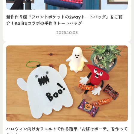
新作作り図『フロントポケットの2wayトートバッグ』をご紹
介！Kalitaコラボの手作りトートバッグ
2025.10.08
ハロウィン向け★フェルトで作る簡単「おばけポーチ」を作って