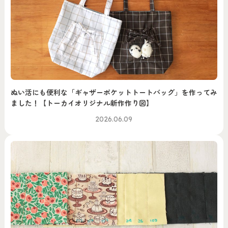
ぬい活にも便利な「ギャザーポケットトートバッグ」を作ってみ
ました！【トーカイオリジナル新作作り図】
2026.06.09