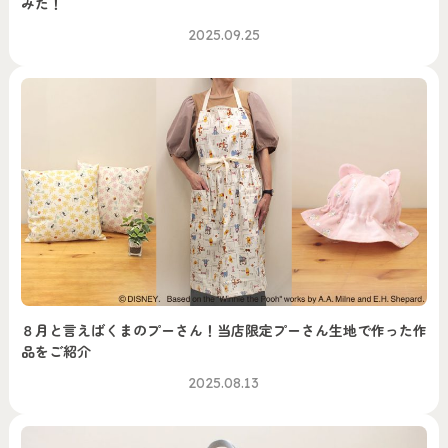
みた！
2025.09.25
８月と言えばくまのプーさん！当店限定プーさん生地で作った作
品をご紹介
2025.08.13