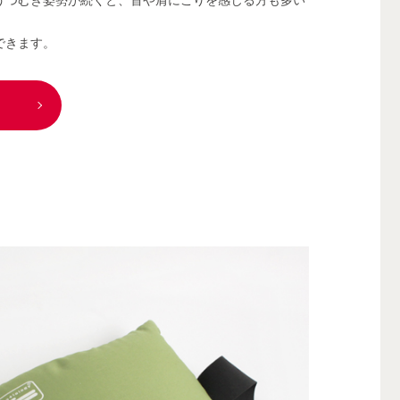
できます。