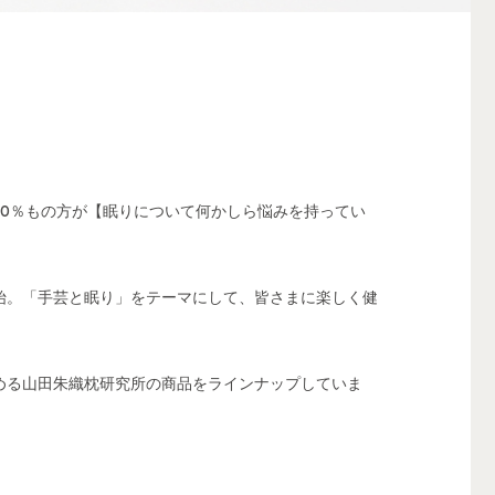
0％もの方が【眠りについて何かしら悩みを持ってい
始。「手芸と眠り」をテーマにして、皆さまに楽しく健
める山田朱織枕研究所の商品をラインナップしていま