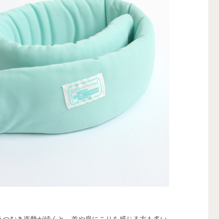
うつむき姿勢が続くと、首や肩にこりを感じる方も多い