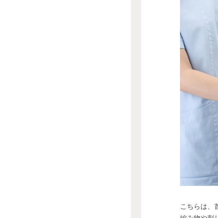
こちらは、
編み物や刺