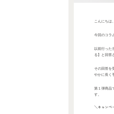
こんにちは
今回のコラ
以前行った
る】と回答
その回答を
やかに長く
第１弾商品
す。
＼キャンペー