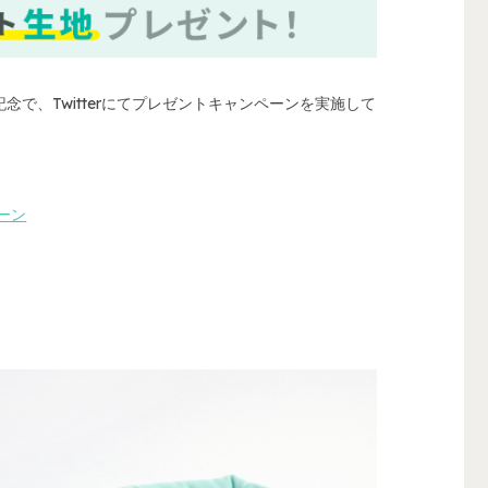
で、Twitterにてプレゼントキャンペーンを実施して
。
ーン