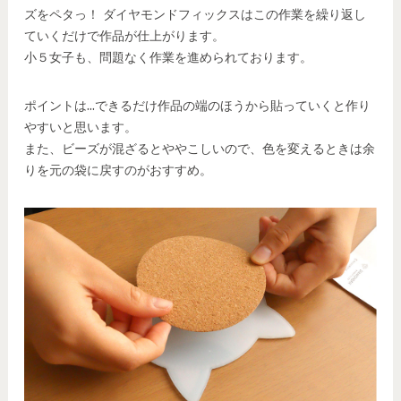
ズをペタっ！ ダイヤモンドフィックスはこの作業を繰り返し
ていくだけで作品が仕上がります。
小５女子も、問題なく作業を進められております。
ポイントは…できるだけ作品の端のほうから貼っていくと作り
やすいと思います。
また、ビーズが混ざるとややこしいので、色を変えるときは余
りを元の袋に戻すのがおすすめ。