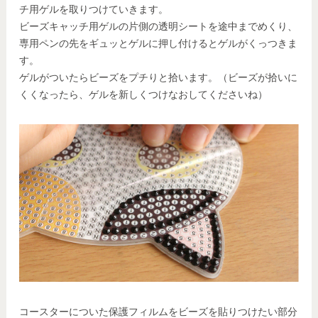
チ用ゲルを取りつけていきます。
ビーズキャッチ用ゲルの片側の透明シートを途中までめくり、
専用ペンの先をギュッとゲルに押し付けるとゲルがくっつきま
す。
ゲルがついたらビーズをプチりと拾います。（ビーズが拾いに
くくなったら、ゲルを新しくつけなおしてくださいね）
コースターについた保護フィルムをビーズを貼りつけたい部分