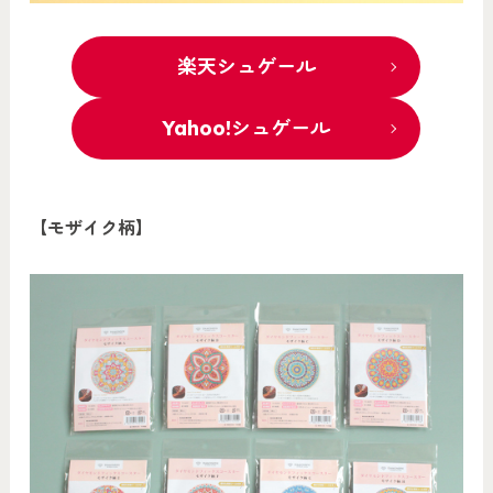
楽天シュゲール
Yahoo!シュゲール
【モザイク柄】