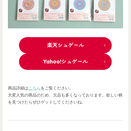
楽天シュゲール
Yahoo!シュゲール
商品詳細は
こちら
をご覧ください。
大変人気の商品のため、欠品も多くなっております。欲しい柄
を見つけたらぜひゲットしてくださいね。