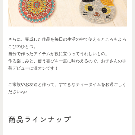
さらに、完成した作品を毎日の生活の中で使えるところもよろ
こびのひとつ。
自分で作ったアイテムが役に立つってうれしいもの。
作る楽しみと、使う喜びを一度に味わえるので、お子さんの手
芸デビューに激オシです！
ご家族やお友達と作って、すてきなティータイムをお過ごしく
ださいね♪
商品ラインナップ