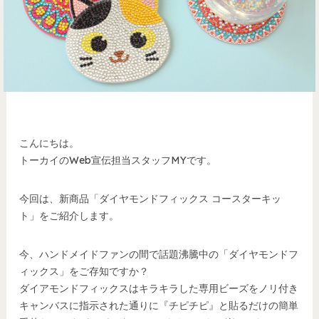
こんにちは。
トーカイのWeb宣伝担当スタッフMYです。
今回は、新商品「ダイヤモンドフィックス コースターキッ
ト」をご紹介します。
今、ハンドメイドファンの間で話題沸騰中の「ダイヤモンドフ
ィックス」をご存知ですか？
ダイアモンドフィックスはキラキラした専用ビーズをノリ付き
キャンバスに指示された通りに『チピチピ』と貼るだけの簡単