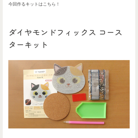
今回作るキットはこちら！
ダイヤモンドフィックス コース
ターキット