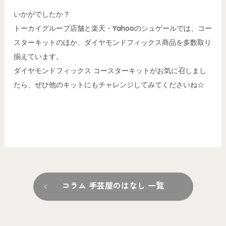
いかがでしたか？
トーカイグループ店舗と楽天・Yahooのシュゲールでは、コー
スターキットのほか、ダイヤモンドフィックス商品を多数取り
揃えています。
ダイヤモンドフィックス コースターキットがお気に召しまし
たら、ぜひ他のキットにもチャレンジしてみてくださいね☆
コラム 手芸屋のはなし 一覧