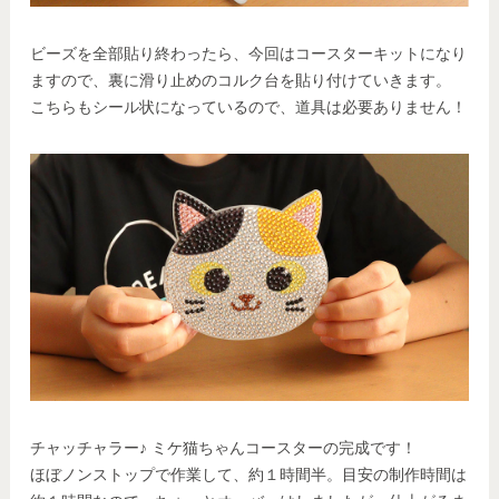
ビーズを全部貼り終わったら、今回はコースターキットになり
ますので、裏に滑り止めのコルク台を貼り付けていきます。
こちらもシール状になっているので、道具は必要ありません！
チャッチャラー♪ ミケ猫ちゃんコースターの完成です！
ほぼノンストップで作業して、約１時間半。目安の制作時間は