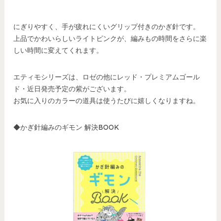
にぎりやすく、手が疲れにくいグリップ付きのかぎ針です。
上品でかわいらしいライトピンクが、編みもの時間をさらに楽
しい時間に変えてくれます。
エティモシリーズは、ロゼの他にレッド・プレミアムゴール
ド・近日発売予定の紫がございます。
お気に入りのカラーの道具は使うたびに嬉しくなりますね。
◆かぎ針編みのギモン 解決BOOK