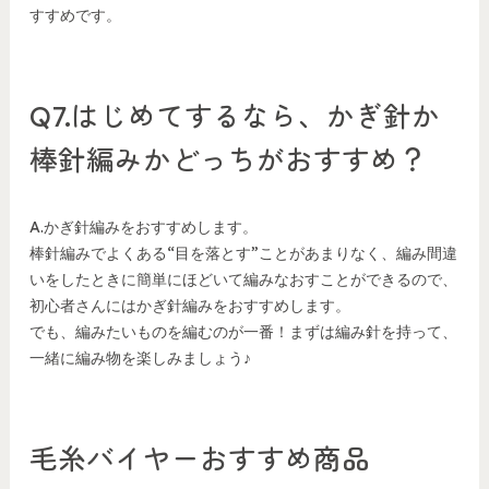
すすめです。
Q7.はじめてするなら、かぎ針か
棒針編みかどっちがおすすめ？
A.かぎ針編みをおすすめします。
棒針編みでよくある“目を落とす”ことがあまりなく、編み間違
いをしたときに簡単にほどいて編みなおすことができるので、
初心者さんにはかぎ針編みをおすすめします。
でも、編みたいものを編むのが一番！まずは編み針を持って、
一緒に編み物を楽しみましょう♪
毛糸バイヤーおすすめ商品