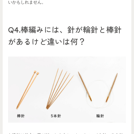
いかもしれません。
Q4.棒編みには、針が輪針と棒針
があるけど違いは何？