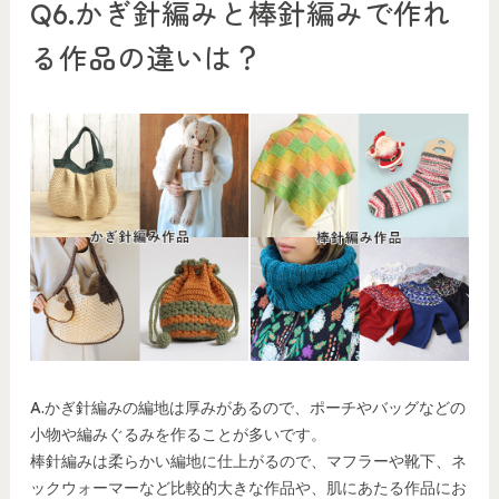
Q6.かぎ針編みと棒針編みで作れ
る作品の違いは？
A.かぎ針編みの編地は厚みがあるので、ポーチやバッグなどの
小物や編みぐるみを作ることが多いです。
棒針編みは柔らかい編地に仕上がるので、マフラーや靴下、ネ
ックウォーマーなど比較的大きな作品や、肌にあたる作品にお