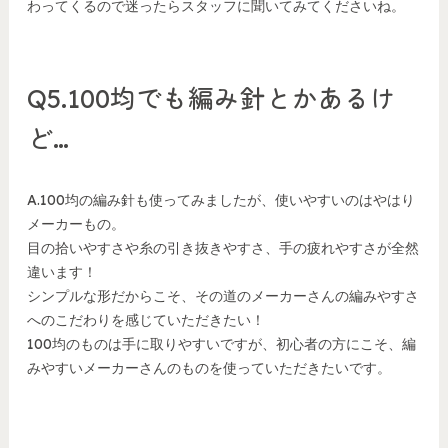
わってくるので迷ったらスタッフに聞いてみてくださいね。
Q5.100均でも編み針とかあるけ
ど…
A.100均の編み針も使ってみましたが、使いやすいのはやはり
メーカーもの。
目の拾いやすさや糸の引き抜きやすさ、手の疲れやすさが全然
違います！
シンプルな形だからこそ、その道のメーカーさんの編みやすさ
へのこだわりを感じていただきたい！
100均のものは手に取りやすいですが、初心者の方にこそ、編
みやすいメーカーさんのものを使っていただきたいです。