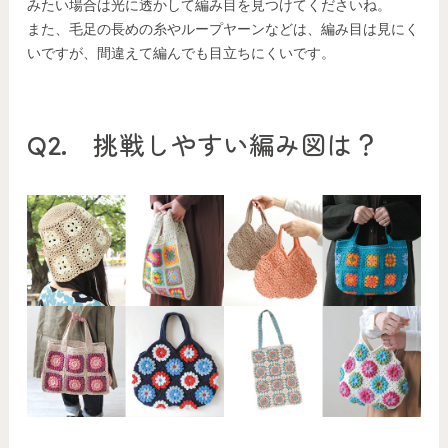
みたい場合は光に透かして編み目を見つけてくださいね。
また、毛足の長めの糸やループヤーンなどは、編み目は見にく
いですが、間違えて編んでも目立ちにくいです。
Q2. 挑戦しやすい編み図は？