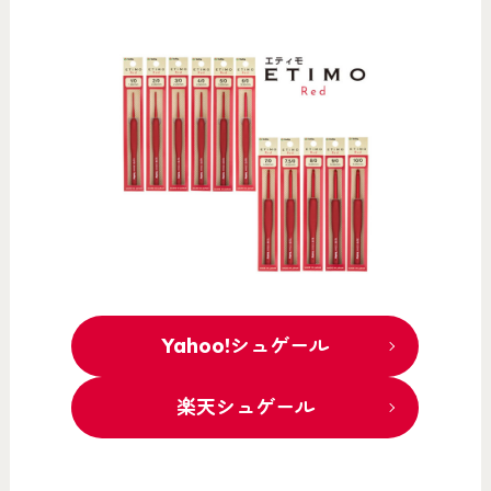
Yahoo!シュゲール
楽天シュゲール