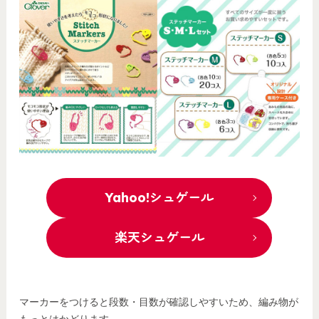
Yahoo!シュゲール
楽天シュゲール
マーカーをつけると段数・目数が確認しやすいため、編み物が
もっとはかどります。