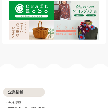
企業情報
会社概要