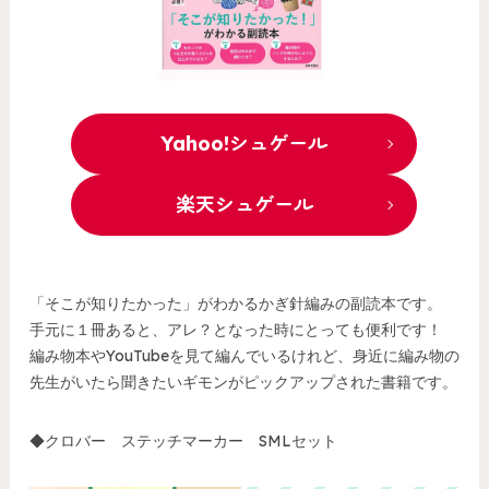
Yahoo!シュゲール
楽天シュゲール
「そこが知りたかった」がわかるかぎ針編みの副読本です。
手元に１冊あると、アレ？となった時にとっても便利です！
編み物本やYouTubeを見て編んでいるけれど、身近に編み物の
先生がいたら聞きたいギモンがピックアップされた書籍です。
◆クロバー ステッチマーカー SMLセット