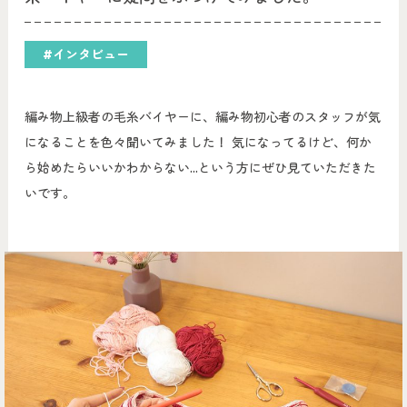
#インタビュー
編み物上級者の毛糸バイヤーに、編み物初心者のスタッフが気
になることを色々聞いてみました！ 気になってるけど、何か
ら始めたらいいかわからない...という方にぜひ見ていただきた
いです。