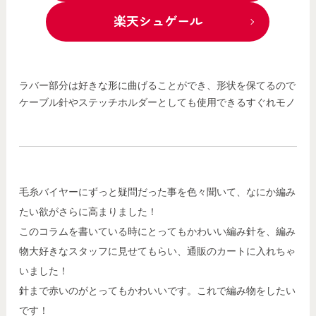
楽天シュゲール
ラバー部分は好きな形に曲げることができ、形状を保てるので
ケーブル針やステッチホルダーとしても使用できるすぐれモノ
毛糸バイヤーにずっと疑問だった事を色々聞いて、なにか編み
たい欲がさらに高まりました！
このコラムを書いている時にとってもかわいい編み針を、編み
物大好きなスタッフに見せてもらい、通販のカートに入れちゃ
いました！
針まで赤いのがとってもかわいいです。これで編み物をしたい
です！