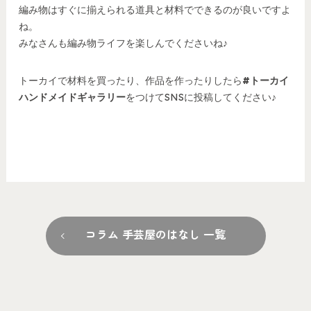
編み物はすぐに揃えられる道具と材料でできるのが良いですよ
ね。
みなさんも編み物ライフを楽しんでくださいね♪
トーカイで材料を買ったり、作品を作ったりしたら
#トーカイ
ハンドメイドギャラリー
をつけてSNSに投稿してください♪
コラム 手芸屋のはなし 一覧