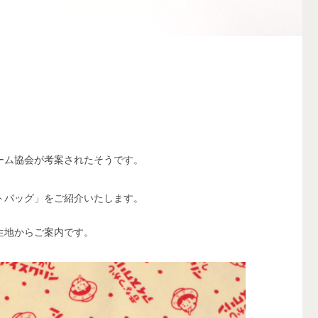
ーム協会が考案されたそうです。
トバッグ」をご紹介いたします。
生地からご案内です。