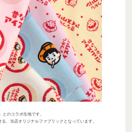
ン」とのコラボ生地です。
ける、当店オリジナルファブリックとなっています。