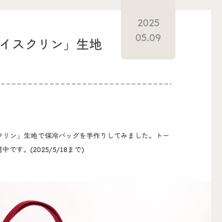
2025
05.09
アイスクリン」生地
クリン」生地で保冷バッグを手作りしてみました。トー
。(2025/5/18まで)