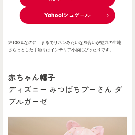
Yahoo!シュゲール
綿100％なのに、まるでリネンみたいな風合いが魅力の生地。
さらっとした手触りはインテリア小物にぴったりです。
赤ちゃん帽子
ディズニー みつばちプーさん ダ
ブルガーゼ