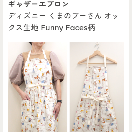
ギャザーエプロン
ディズニー くまのプーさん オッ
クス生地 Funny Faces柄