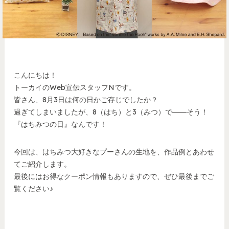
こんにちは！
トーカイのWeb宣伝スタッフNです。
皆さん、8月3日は何の日かご存じでしたか？
過ぎてしまいましたが、8（はち）と3（みつ）で――そう！
『はちみつの日』なんです！
今回は、はちみつ大好きなプーさんの生地を、作品例とあわせ
てご紹介します。
最後にはお得なクーポン情報もありますので、ぜひ最後までご
覧ください♪