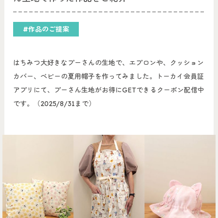
#作品のご提案
はちみつ大好きなプーさんの生地で、エプロンや、クッション
カバー、ベビーの夏用帽子を作ってみました。トーカイ会員証
アプリにて、プーさん生地がお得にGETできるクーポン配信中
です。（2025/8/31まで）