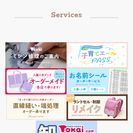
Services