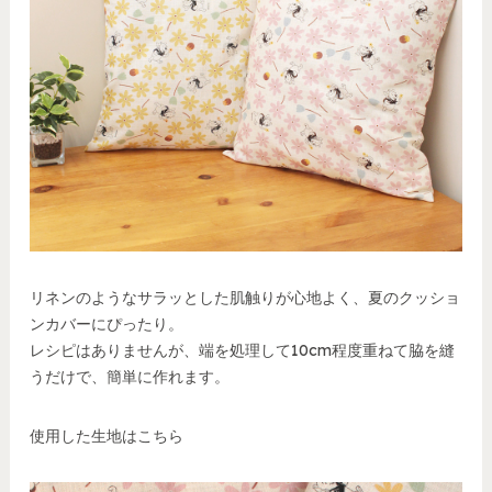
リネンのようなサラッとした肌触りが心地よく、夏のクッショ
ンカバーにぴったり。
レシピはありませんが、端を処理して10cm程度重ねて脇を縫
うだけで、簡単に作れます。
使用した生地はこちら