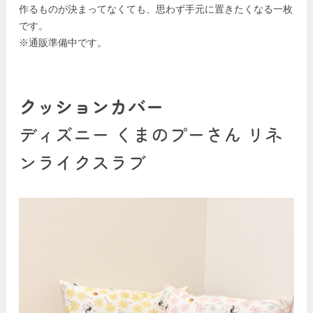
作るものが決まってなくても、思わず手元に置きたくなる一枚
です。
※通販準備中です。
クッションカバー
ディズニー くまのプーさん リネ
ンライクスラブ