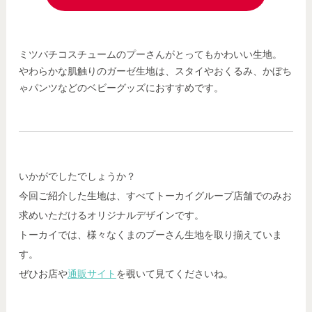
ミツバチコスチュームのプーさんがとってもかわいい生地。
やわらかな肌触りのガーゼ生地は、スタイやおくるみ、かぼち
ゃパンツなどのベビーグッズにおすすめです。
いかがでしたでしょうか？
今回ご紹介した生地は、すべてトーカイグループ店舗でのみお
求めいただけるオリジナルデザインです。
トーカイでは、様々なくまのプーさん生地を取り揃えていま
す。
ぜひお店や
通販サイト
を覗いて見てくださいね。