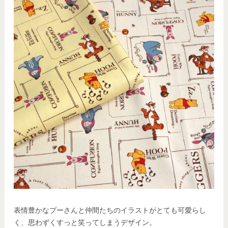
表情豊かなプーさんと仲間たちのイラストがとても可愛らし
く、思わずくすっと笑ってしまうデザイン。