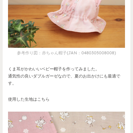
参考作り図：赤ちゃん帽子(JAN：0480305008008)
くま耳がかわいいベビー帽子を作ってみました。
通気性の良いダブルガーゼなので、夏のお出かけにも最適で
す。
使用した生地はこちら