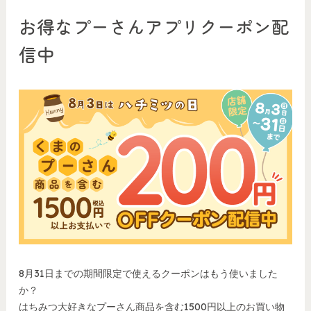
お得なプーさんアプリクーポン配
信中
8月31日までの期間限定で使えるクーポンはもう使いました
か？
はちみつ大好きなプーさん商品を含む1500円以上のお買い物