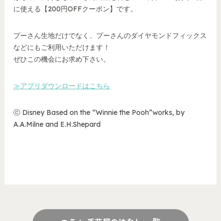
に使える【200円OFFクーポン】です。
プーさん生地だけでなく、プーさんのダイヤモンドフィックス
などにもご利用いただけます！
ぜひこの機会にお求め下さい。
≫アプリダウンロードはこちら
ⓒ Disney Based on the “Winnie the Pooh”works, by
A.A.Milne and E.H.Shepard