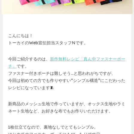
こんにちは！
トーカイのWeb宣伝担当スタッフNです。
今回ご紹介するのは、
新作無料レシピ「真ん中ファスナーポー
チ」
です。
ファスナー付きポーチは難しそう…と思われがちですが、
今回は初めての方でも作りやすい“シンプル構造”にこだわった
レシピになっています🧵
新商品のメッシュ生地で作っていますが、オックス生地やラミ
ネート生地など、お好きな布でもお作りいただけます。
1枚仕立てなので、裏地なしでとてもシンプル。