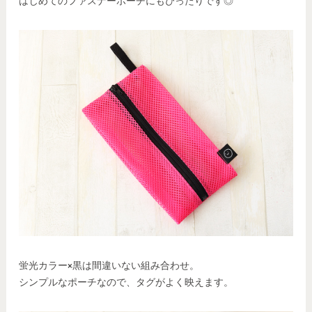
はじめてのファスナーポーチにもぴったりです◎
蛍光カラー×黒は間違いない組み合わせ。
シンプルなポーチなので、タグがよく映えます。