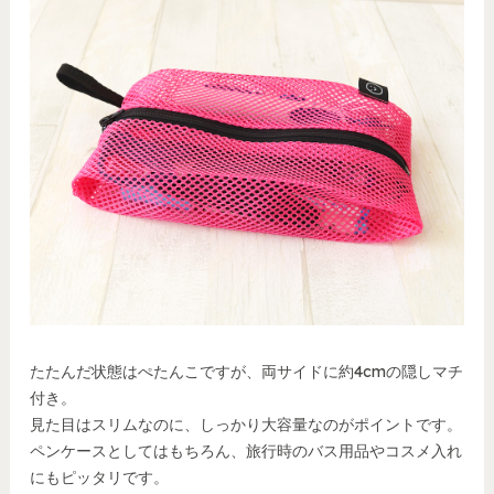
たたんだ状態はぺたんこですが、両サイドに約4cmの隠しマチ
付き。
見た目はスリムなのに、しっかり大容量なのがポイントです。
ペンケースとしてはもちろん、旅行時のバス用品やコスメ入れ
にもピッタリです。