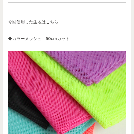
今回使用した生地はこちら
◆カラーメッシュ 50cmカット