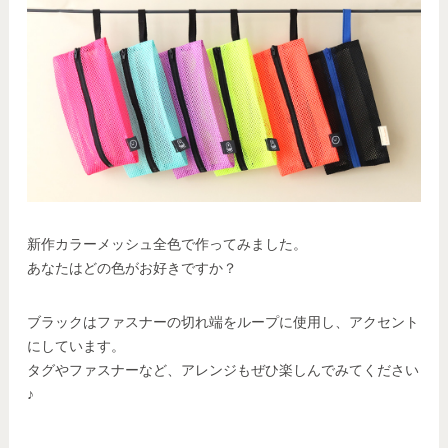
新作カラーメッシュ全色で作ってみました。
あなたはどの色がお好きですか？
ブラックはファスナーの切れ端をループに使用し、アクセント
にしています。
タグやファスナーなど、アレンジもぜひ楽しんでみてください
♪