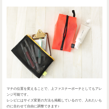
マチの位置を変えることで、上ファスナーポーチとしてもアレ
ンジ可能です。
レシピにはサイズ変更の方法も掲載しているので、入れたいも
のに合わせて自由に調整できます♪