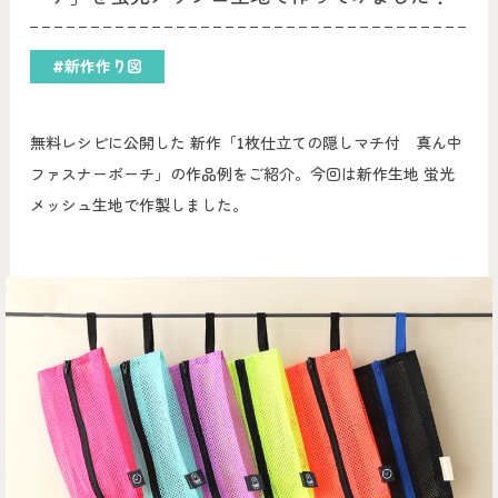
#新作作り図
無料レシピに公開した 新作「1枚仕立ての隠しマチ付 真ん中
ファスナーポーチ」の作品例をご紹介。今回は新作生地 蛍光
メッシュ生地で作製しました。