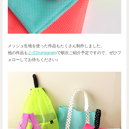
メッシュ生地を使った作品もたくさん制作しました。
他の作品も
公式Instagram
で順次ご紹介予定ですので、ぜひフ
ォローしてお待ちください♪