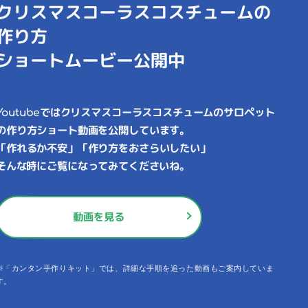
クリスマスコーラスコスチュームの
作り方
ショートムービー公開中
Youtubeではクリスマスコーラスコスチュームのサロペット
の作り方ショート動画を公開しています。
「作れるか不安」「作り方をおさらいしたい」
そんな時にご覧になってみてくださいね。
動画を見る
※「カンタン手作りキット」では、詳細な手順を追った動画もご案内していま
す。