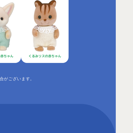
の赤ちゃん
くるみリスの赤ちゃん
合がございます。