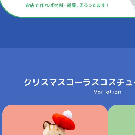
クリスマスコーラスコスチュ
Variation