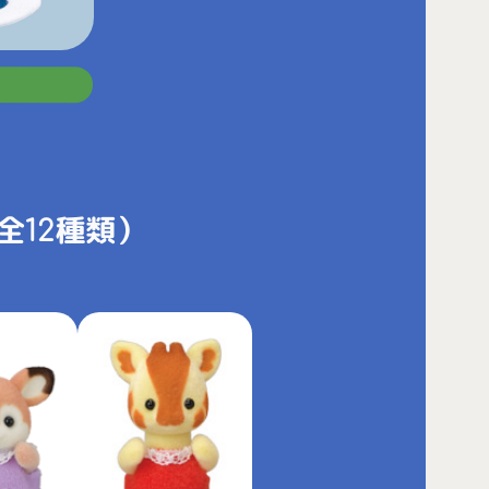
全12種類）