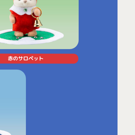
赤のサロペット