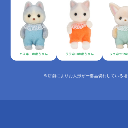
フェネック
ハスキーの赤ちゃん
ラテネコの赤ちゃん
※店舗によりお人形が一部品切れしている場