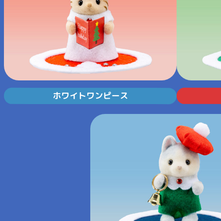
ホワイトワンピース