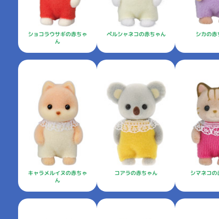
ショコラウサギの赤ちゃ
ペルシャネコの赤ちゃん
シカの赤
ん
キャラメルイヌの赤ちゃ
シマネコの
コアラの赤ちゃん
ん