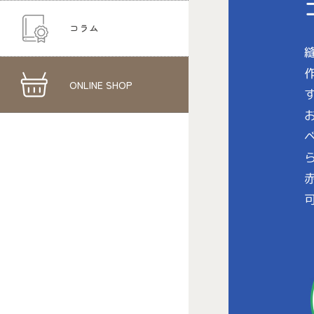
コラム
ONLINE SHOP