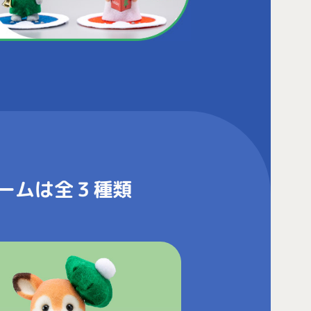
ームは全３種類