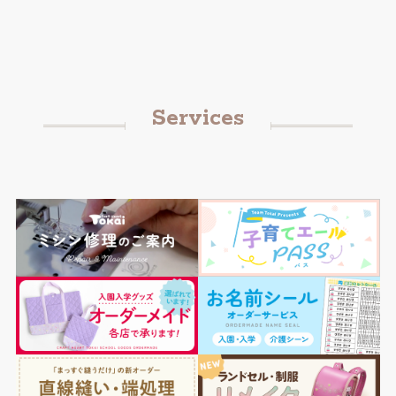
Services