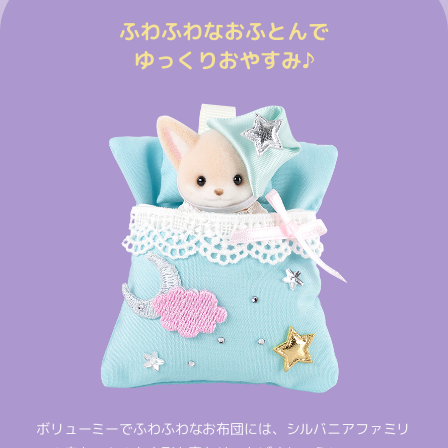
ふわふわなおふとんで
ゆっくりおやすみ♪
ボリューミーでふわふわなお布団には、シルバニアファミリ