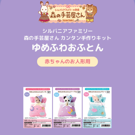
シルバニアファミリー
森の手芸屋さん カンタン手作りキット
ゆめふわおふとん
赤ちゃんのお人形用