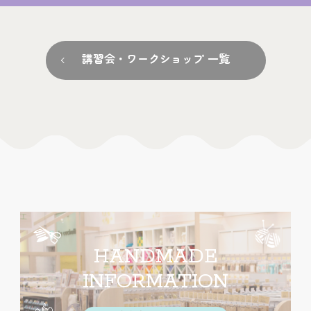
講習会・ワークショップ 一覧
HANDMADE
INFORMATION