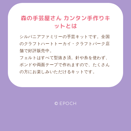
森の手芸屋さん カンタン手作りキ
ットとは
シルバニアファミリーの手芸キットです。全国
のクラフトハートトーカイ・クラフトパーク店
舗で好評販売中。
フェルトはすべて型抜き済。針や糸を使わず、
ボンドや両面テープで作れますので、たくさん
の方にお楽しみいただけるキットです。
© EPOCH