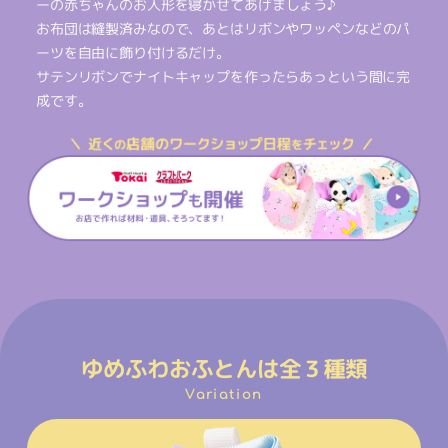
ーの赤ちゃんのお人形を寝かせてあげましょう♪
お布団は縫製済みなので、あとはリボンやワッペンなどのパ
ーツを自由に飾り付けるだけ。
サテンリボンでナイトキャップを作ったらあっという間に完
成です。
ゆめふわおふとんは全３種類
Variation