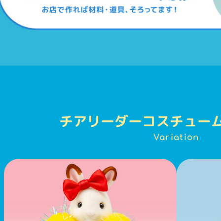
チアリーダーコスチュー
Variation