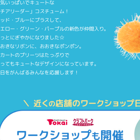
元気いっぱいでキュートな
「チアリーダー」コスチューム！
レッド・ブルーにプラスして、
イエロー・グリーン・パープルの新色が仲間入り。
もっとにぎやかになりました☆
おおきなリボンに、おおきなポンポン。
スカートのプリーツはたっぷりで
ってもキュートなデザインになっています。
日をがんばるみんなを応援します！