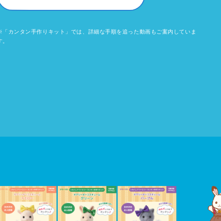
※「カンタン手作りキット」では、詳細な手順を追った動画もご案内していま
す。