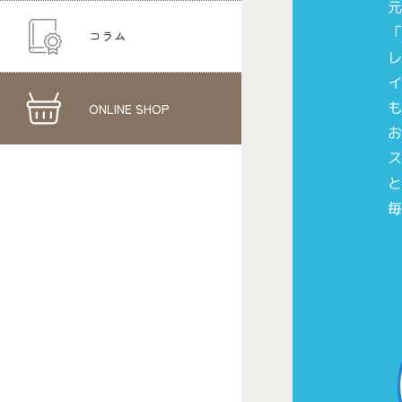
コラム
ONLINE SHOP
と
毎