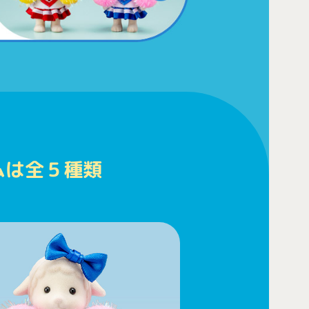
ムは全５種類