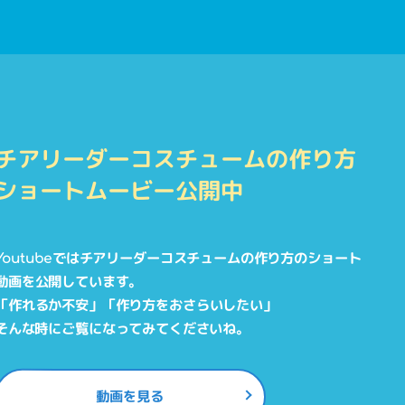
チアリーダーコスチュームの作り方
ショートムービー公開中
Youtubeではチアリーダーコスチュームの作り方のショート
動画を公開しています。
「作れるか不安」「作り方をおさらいしたい」
そんな時にご覧になってみてくださいね。
動画を見る