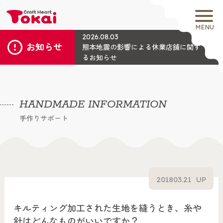
MENU
2026.08.03
お知らせ
熊本地震の影響による休業店舗に関す
るお知らせ
HANDMADE INFORMATION
手作りサポート
2018
03.21
UP
キルティング加工された生地を縫うとき、糸や
針はどんなものがいいですか？