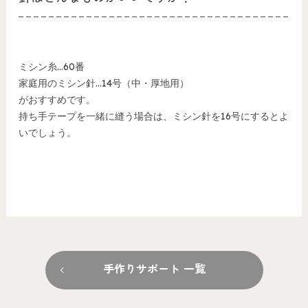
ミシン糸…60番
家庭用のミシン針…14号（中・厚地用）
がおすすめです。
持ち手テープを一緒に縫う場合は、ミシン針を16号にするとよ
いでしょう。
手作りサポート 一覧