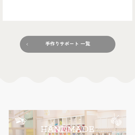
手作りサポート 一覧
HANDMADE