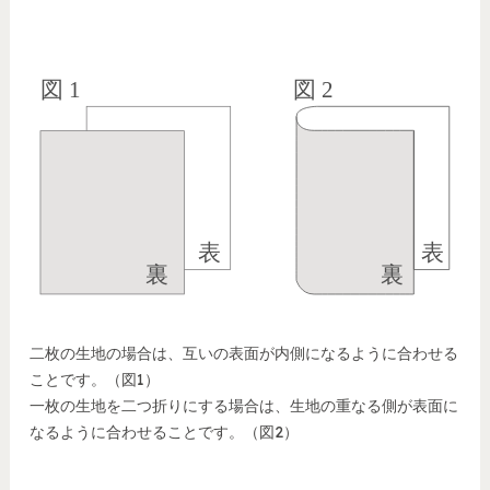
二枚の生地の場合は、互いの表面が内側になるように合わせる
ことです。（図1）
一枚の生地を二つ折りにする場合は、生地の重なる側が表面に
なるように合わせることです。（図2）