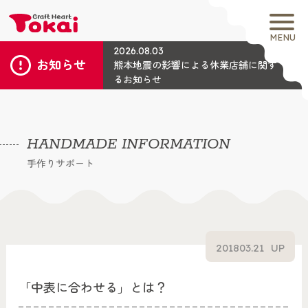
MENU
2026.08.03
お知らせ
熊本地震の影響による休業店舗に関す
るお知らせ
HANDMADE INFORMATION
手作りサポート
2018
03.21
UP
「中表に合わせる」とは？