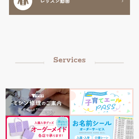
レッスン動画
Services