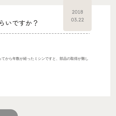
2018
03.22
らいですか？
ってから年数が経ったミシンですと、部品の取得が難し