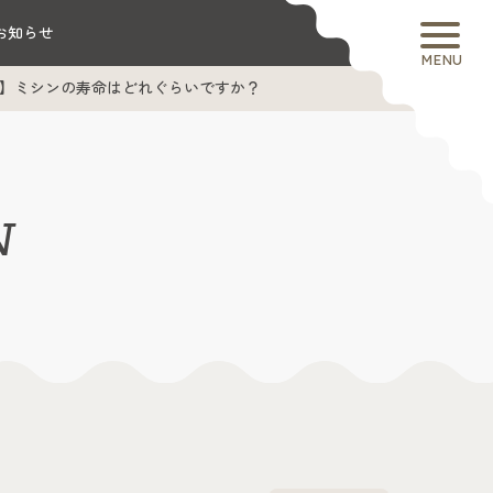
お知らせ
MENU
】ミシンの寿命はどれぐらいですか？
N