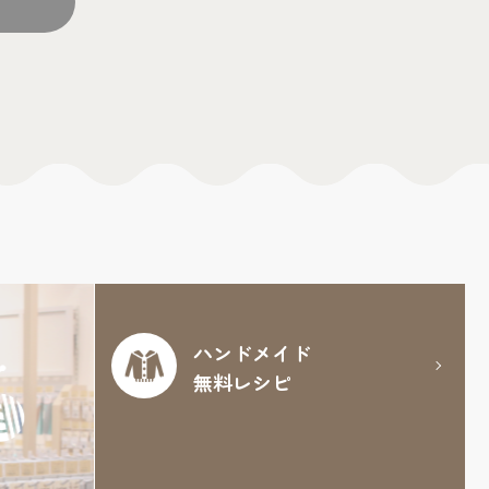
ハンドメイド
無料レシピ