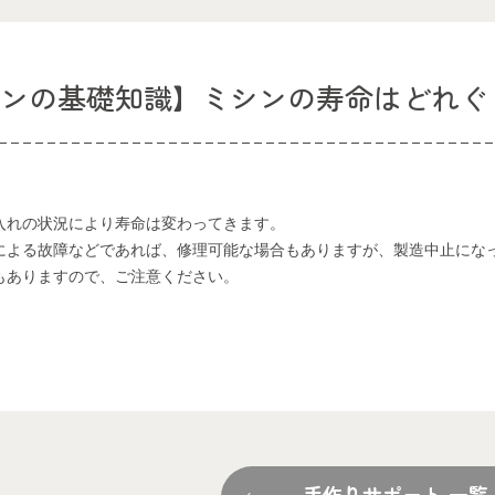
シンの基礎知識】ミシンの寿命はどれぐ
入れの状況により寿命は変わってきます。
による故障などであれば、修理可能な場合もありますが、製造中止にな
もありますので、ご注意ください。