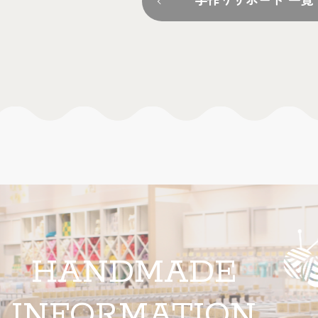
手作りサポート 一覧
HANDMADE
INFORMATION