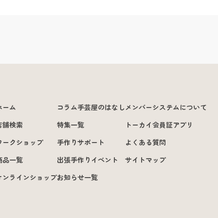
ホーム
コラム手芸屋のはなし
メンバーシステムについて
店舗検索
特集一覧
トーカイ会員証アプリ
ワークショップ
手作りサポート
よくある質問
商品一覧
出張手作りイベント
サイトマップ
オンラインショップ
お知らせ一覧