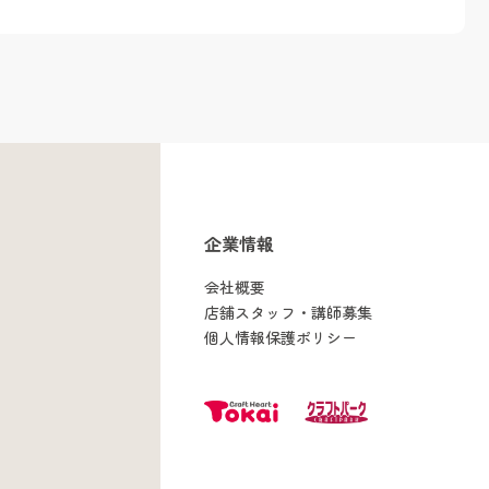
企業情報
会社概要
店舗スタッフ・講師募集
個人情報保護ポリシー