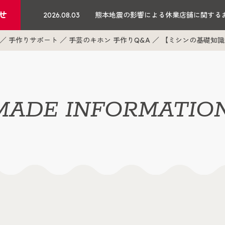
せ
2026.08.03
熊本地震の影響による休業店舗に関する
手作りサポート
手芸のキホン 手作りQ&A
【ミシンの基礎知識
ADE INFORMATIO