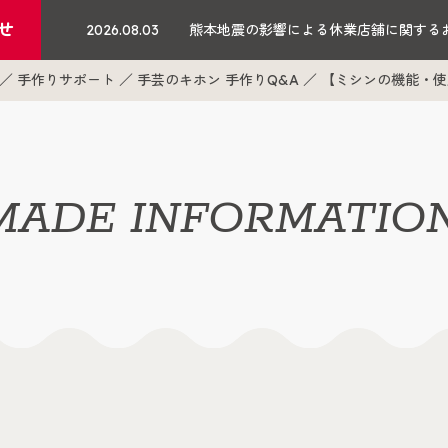
せ
2026.08.03
熊本地震の影響による休業店舗に関する
手作りサポート
手芸のキホン 手作りQ&A
【ミシンの機能・使
ADE INFORMATIO