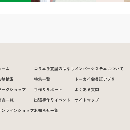
ホーム
コラム手芸屋のはなし
メンバーシステムについて
店舗検索
特集一覧
トーカイ会員証アプリ
ワークショップ
手作りサポート
よくある質問
商品一覧
出張手作りイベント
サイトマップ
オンラインショップ
お知らせ一覧