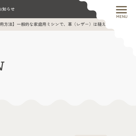
お知らせ
MENU
用方法】一般的な家庭用ミシンで、革（レザー）は縫えますか？
N