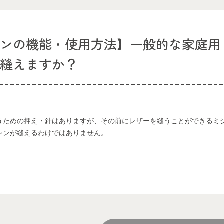
シンの機能・使用方法】一般的な家庭用
は縫えますか？
うための押え・針はありますが、その前にレザーを縫うことができるミ
シンが縫えるわけではありません。