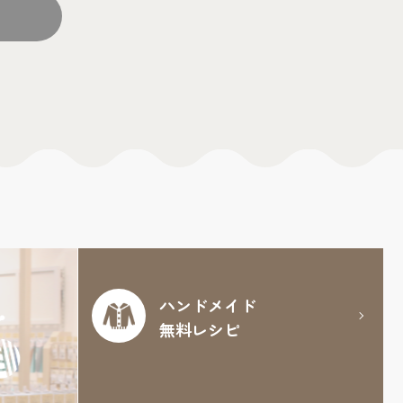
ハンドメイド
無料レシピ