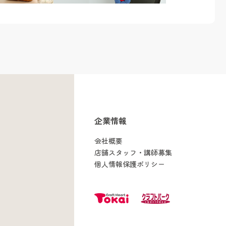
企業情報
会社概要
店舗スタッフ・講師募集
個人情報保護ポリシー