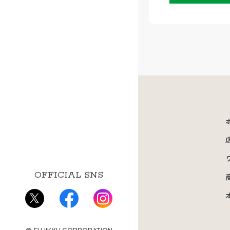
OFFICIAL SNS