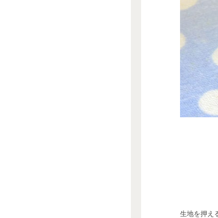
生地を押え