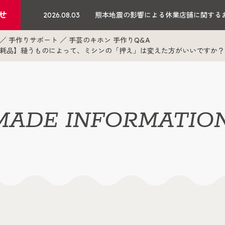
せ
2026.08.03
熊本地震の影響による休業店舗に関する
手作りサポート
手芸のキホン 手作りQ&A
耗品】縫うものによって、ミシンの「押え」は変えた方がいいですか？
ADE INFORMATIO