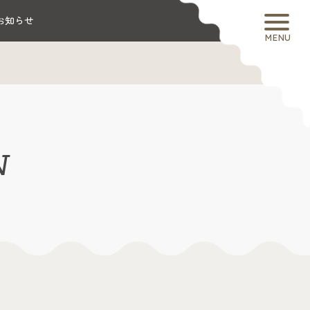
お知らせ
MENU
N