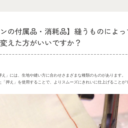
シンの付属品・消耗品】縫うものによっ
は変えた方がいいですか？
押え」には、生地や縫い方に合わせさまざまな種類のものがあります。
た「押え」を使用することで、よりスムーズにきれいに仕上げることが