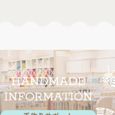
HANDMADE
INFORMATION