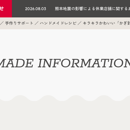
せ
2026.08.03
熊本地震の影響による休業店舗に関する
手作りサポート
ハンドメイドレシピ
キラキラかわいい「かぎ
ADE INFORMATIO