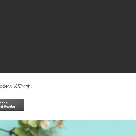
Readerが必要です。