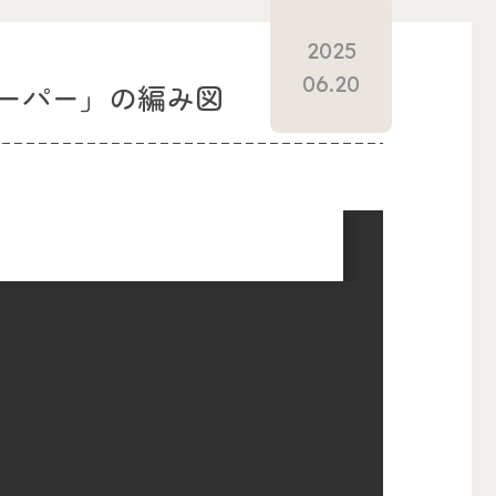
2025
06.20
ーパー」の編み図