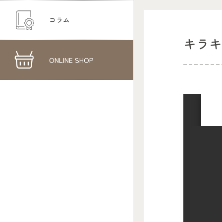
コラム
キラ
ONLINE SHOP