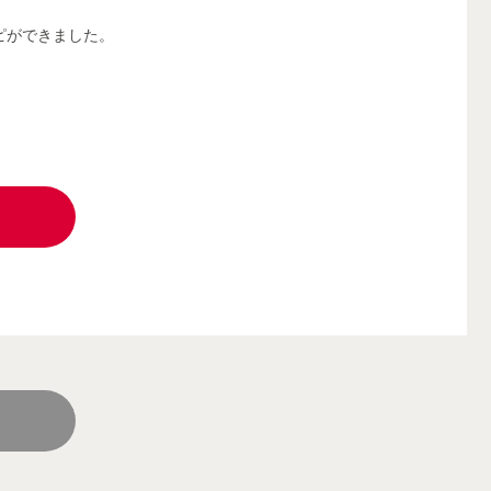
ピができました。