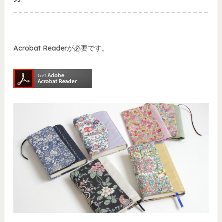
Acrobat Readerが必要です。