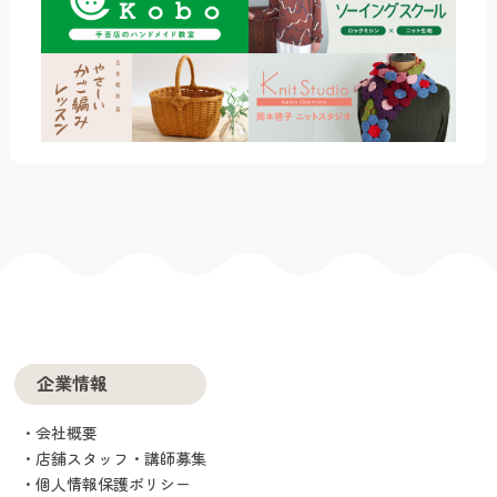
企業情報
会社概要
店舗スタッフ・講師募集
個人情報保護ポリシー