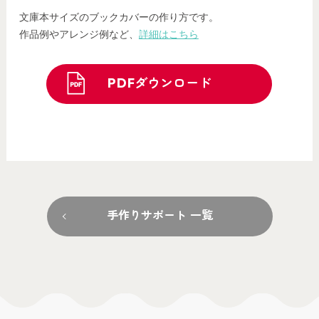
文庫本サイズのブックカバーの作り方です。
作品例やアレンジ例など、
詳細はこちら
PDFダウンロード
手作りサポート 一覧