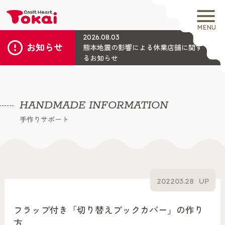
MENU
2026.08.03
お知らせ
熊本地震の影響による休業店舗に関す
るお知らせ
HANDMADE INFORMATION
手作りサポート
2022
03.28
UP
フラップ付き「切り替えブックカバー」の作り
方