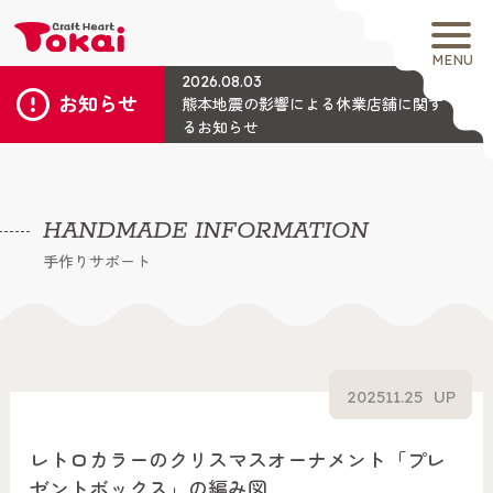
MENU
2026.08.03
お知らせ
熊本地震の影響による休業店舗に関す
るお知らせ
HANDMADE INFORMATION
手作りサポート
2025
11.25
UP
レトロカラーのクリスマスオーナメント「プレ
ゼントボックス」の編み図