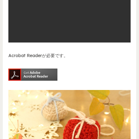
Acrobat Readerが必要です。