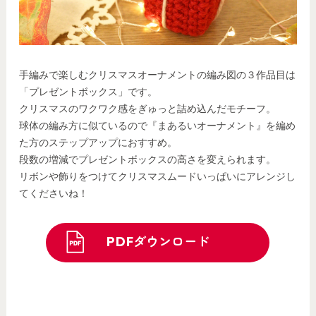
手編みで楽しむクリスマスオーナメントの編み図の３作品目は
「プレゼントボックス」です。
クリスマスのワクワク感をぎゅっと詰め込んだモチーフ。
球体の編み方に似ているので『まあるいオーナメント』を編め
た方のステップアップにおすすめ。
段数の増減でプレゼントボックスの高さを変えられます。
リボンや飾りをつけてクリスマスムードいっぱいにアレンジし
てくださいね！
PDFダウンロード