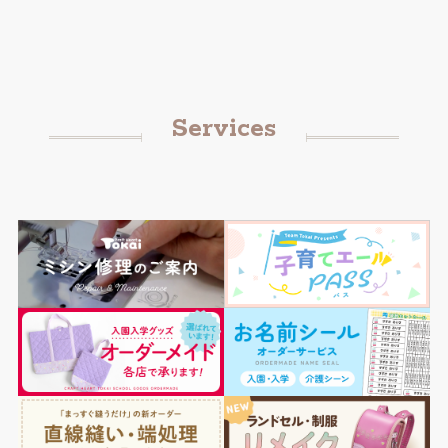
Services