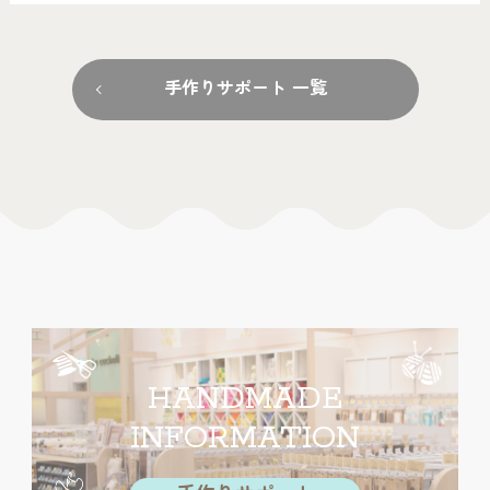
手作りサポート 一覧
HANDMADE
INFORMATION