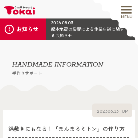
MENU
2026.08.03
お知らせ
熊本地震の影響による休業店舗に関す
るお知らせ
HANDMADE INFORMATION
手作りサポート
2023
06.13
UP
鍋敷きにもなる！「まんまるミトン」の作り方