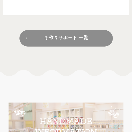
手作りサポート 一覧
HANDMADE