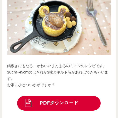
鍋敷きにもなる、かわいいまんまるのミトンのレシピです。
20cm×45cmのはぎれが2枚とキルト芯があればできちゃいま
す。
お家にひとついかがですか？
PDFダウンロード