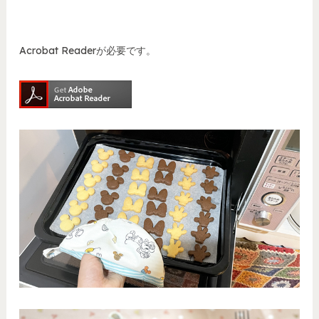
Acrobat Readerが必要です。