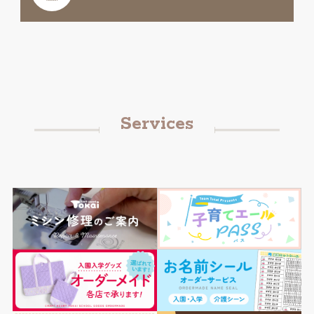
Services