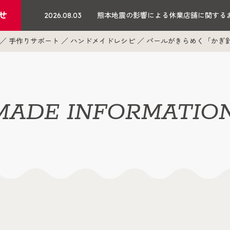
せ
2026.08.03
熊本地震の影響による休業店舗に関する
手作りサポート
ハンドメイドレシピ
パールがきらめく「かぎ
ADE INFORMATIO