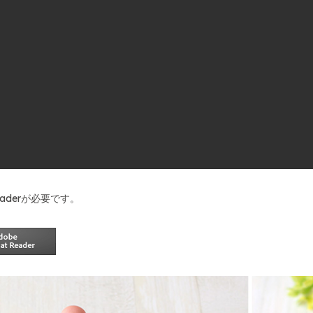
Readerが必要です。