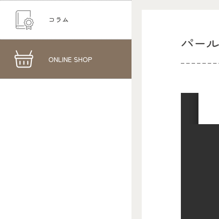
コラム
パー
ONLINE SHOP