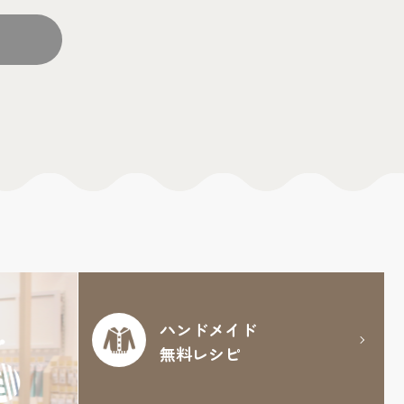
ハンドメイド
無料レシピ