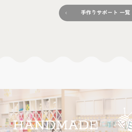
手作りサポート 一覧
HANDMADE