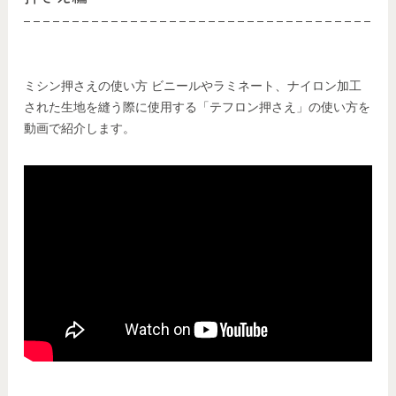
ミシン押さえの使い方 ビニールやラミネート、ナイロン加工
された生地を縫う際に使用する「テフロン押さえ」の使い方を
動画で紹介します。