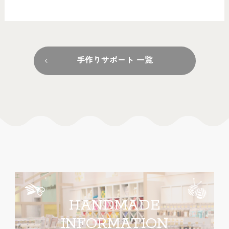
手作りサポート 一覧
HANDMADE
INFORMATION