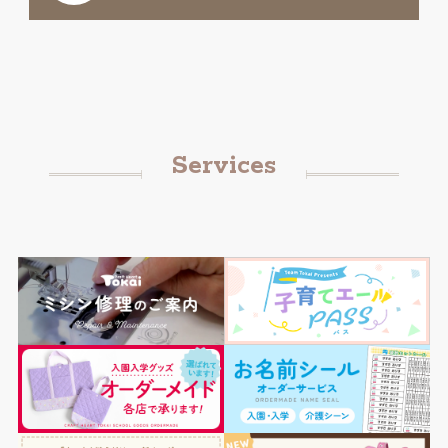
Services