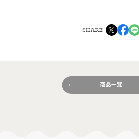
SHARE
商品一覧