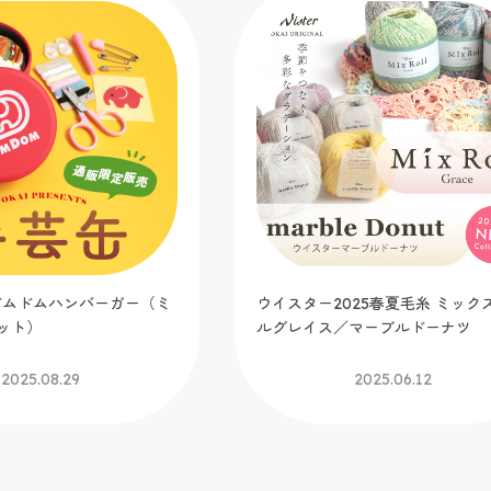
t.ドムドムハンバーガー（ミ
ウイスター2025春夏毛糸 ミック
ット）
ルグレイス／マーブルドーナツ
2025.08.29
2025.06.12