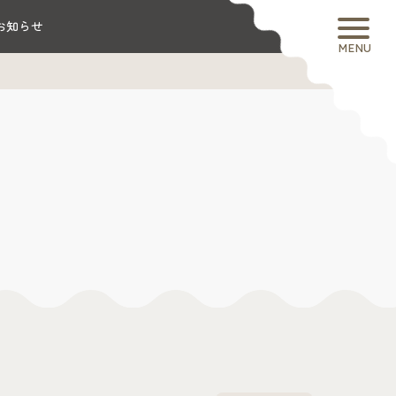
お知らせ
MENU