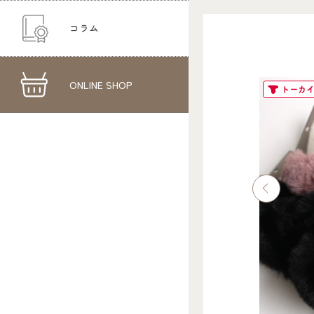
コラム
ONLINE SHOP
トーカ