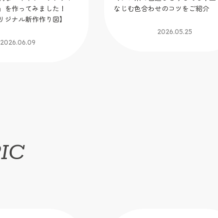
」を作ってみました！
なじむ色合わせのコツをご紹介
リジナル新作作り図】
2026.05.25
2026.06.09
IC