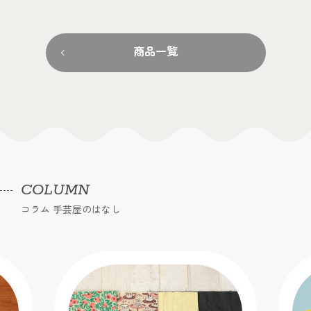
商品一覧
COLUMN
コラム 手芸屋のはなし