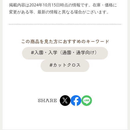
掲載内容は2024年10月15日時点の情報です。在庫・価格に
変更がある等、最新の情報と異なる場合がございます。
この商品を見た方におすすめのキーワード
#入園・入学（通園・通学向け）
#カットクロス
SHARE