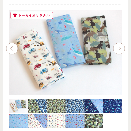
トーカイオリジナル