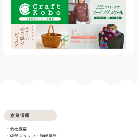
企業情報
会社概要
店舗スタッフ・講師募集