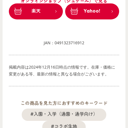
オンラインショップ（シュゲール）で見る
楽天
Yahoo!
JAN：0491323716912
掲載内容は2024年12月16日時点の情報です。在庫・価格に
変更がある等、最新の情報と異なる場合がございます。
この商品を見た方におすすめのキーワード
#入園・入学（通園・通学向け）
#コラボ生地