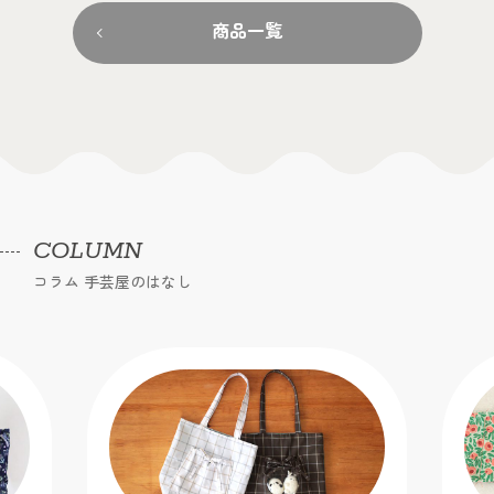
商品一覧
COLUMN
コラム 手芸屋のはなし