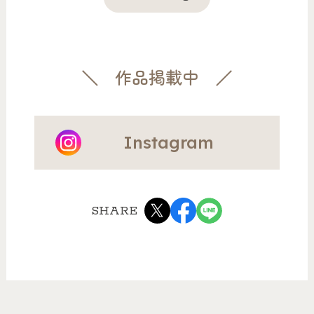
作品掲載中
Instagram
SHARE