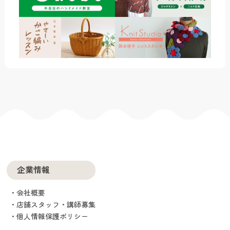
企業情報
会社概要
店舗スタッフ・講師募集
個人情報保護ポリシー