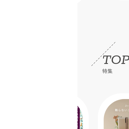
TOP
特集