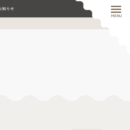
お知らせ
MENU