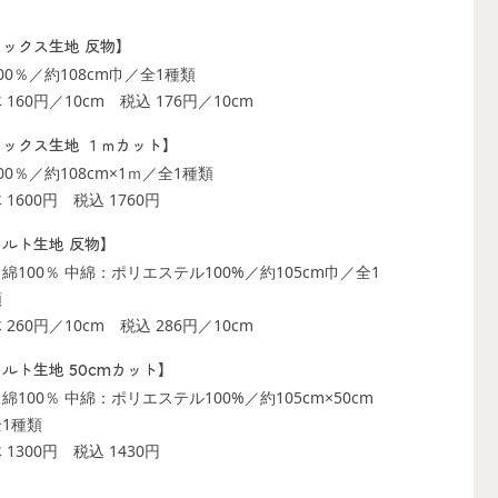
オックス生地 反物】
00％／約108cm巾／全1種類
 160円／10cm
税込 176円／10cm
オックス生地 １ｍカット】
00％／約108cm×1ｍ／全1種類
 1600円
税込 1760円
キルト生地 反物】
綿100％ 中綿：ポリエステル100%／約105cm巾／全1
類
 260円／10cm
税込 286円／10cm
ルト生地 50cmカット】
綿100％ 中綿：ポリエステル100%／約105cm×50cm
1種類
 1300円
税込 1430円