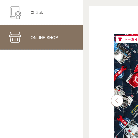
コラム
ONLINE SHOP
トーカ