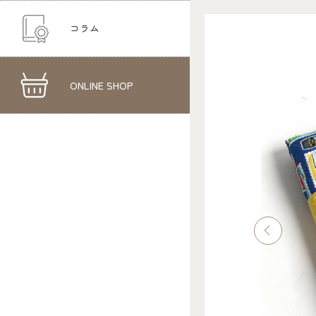
コラム
ONLINE SHOP