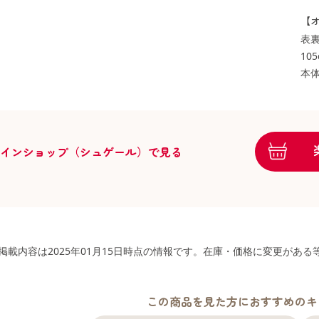
【オ
表裏
10
本体
ラインショップ（シュゲール）で見る
掲載内容は2025年01月15日時点の情報です。在庫・価格に変更があ
この商品を見た方におすすめのキ