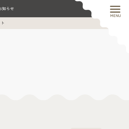
お知らせ
MENU
ット