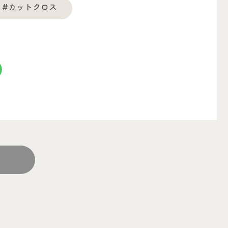
#カットクロス