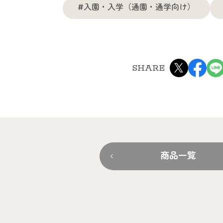
#入園・入学（通園・通学向け）
SHARE
商品一覧