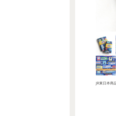
JR東日本商