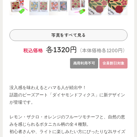
各1320円
税込価格
（本体価格各1200円）
商用利用不可
会員割引対象
没入感を味わえるとハマる人が続出中！
話題のビーズアート「ダイヤモンドフィクス」に新デザイン
が登場です。
レモン・ザクロ・オレンジのフルーツモチーフと、自然の恵
みを感じられるボタニカル柄の全４種類。
初心者さんや、ライトに楽しみたい方にぴったりな2Lサイズ