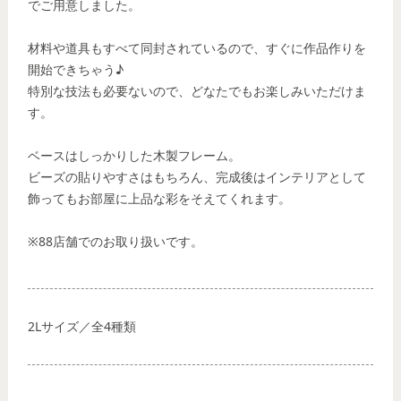
でご用意しました。
材料や道具もすべて同封されているので、すぐに作品作りを
開始できちゃう♪
特別な技法も必要ないので、どなたでもお楽しみいただけま
す。
ベースはしっかりした木製フレーム。
ビーズの貼りやすさはもちろん、完成後はインテリアとして
飾ってもお部屋に上品な彩をそえてくれます。
※88店舗でのお取り扱いです。
2Lサイズ／全4種類