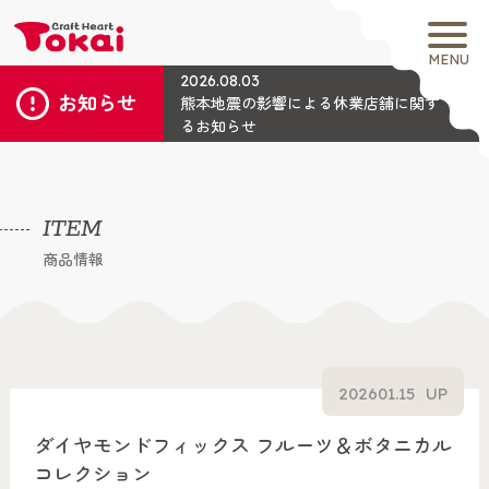
MENU
2026.08.03
お知らせ
熊本地震の影響による休業店舗に関す
るお知らせ
ITEM
商品情報
2026
01.15
UP
ダイヤモンドフィックス フルーツ＆ボタニカル
コレクション