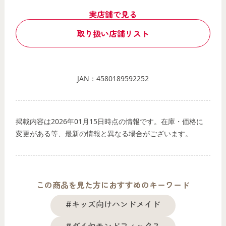
実店舗で見る
取り扱い店舗リスト
JAN：4580189592252
掲載内容は2026年01月15日時点の情報です。在庫・価格に
変更がある等、最新の情報と異なる場合がございます。
この商品を見た方におすすめのキーワード
#キッズ向けハンドメイド