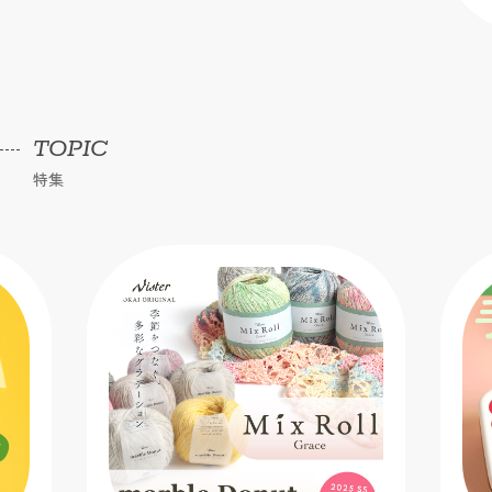
TOPIC
特集