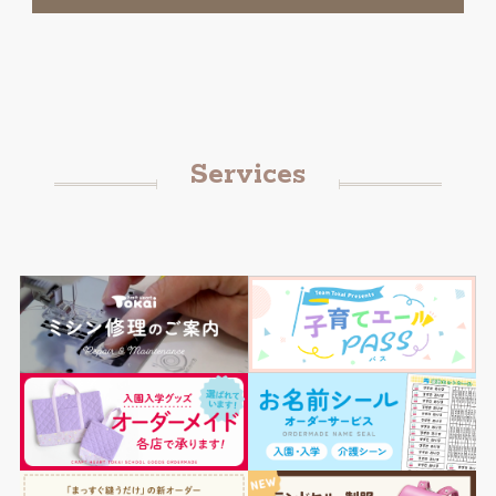
Services