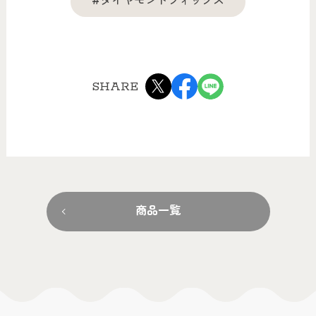
#ダイヤモンドフィックス
SHARE
商品一覧