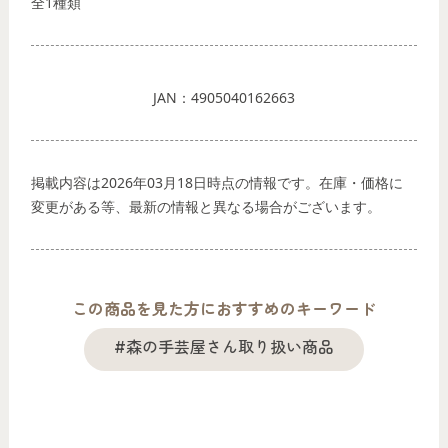
全1種類
JAN：4905040162663
掲載内容は2026年03月18日時点の情報です。在庫・価格に
変更がある等、最新の情報と異なる場合がございます。
この商品を見た方におすすめのキーワード
#森の手芸屋さん取り扱い商品