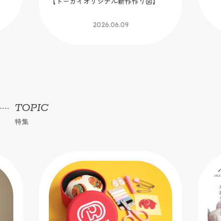
カイオリジナル新作作り図】
2026.05.25
2026.06.09
TOPIC
特集