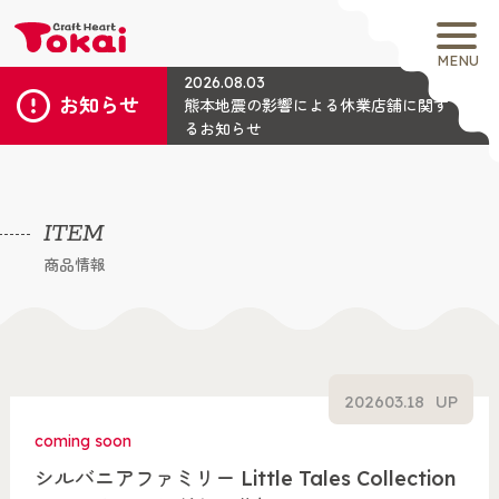
MENU
2026.08.03
お知らせ
熊本地震の影響による休業店舗に関す
るお知らせ
ITEM
商品情報
2026
03.18
UP
coming soon
シルバニアファミリー Little Tales Collection