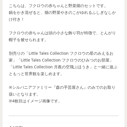
こちらは、フクロウの赤ちゃんと野菜畑のセットです。
鍋をかき混ぜると、畑の野菜やきのこがゆれるふしぎなしか
け付き！
フクロウの赤ちゃんは頭の小さな飾り羽が特徴で、とんがり
帽子を被せられます。
別売りの「Little Tales Collection フクロウの星のみえるお
家」「Little Tales Collection フクロウのひみつのお部屋」
「Little Tales Collection 月夜の空飛ぶほうき」と一緒に遊ぶ
ともっと世界観を楽しめます。
※シルバニアファミリー『森の手芸屋さん』のみでのお取り
扱いとなります。
※4枚目はイメージ画像です。