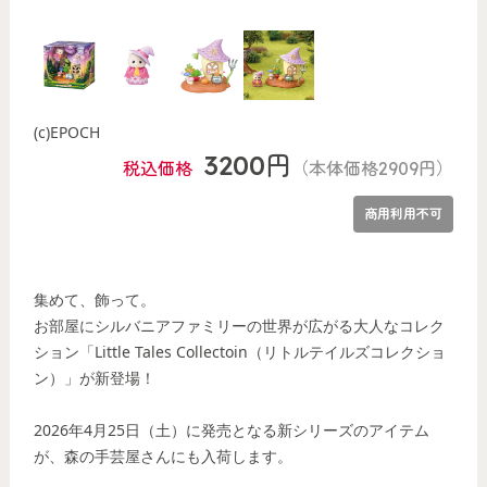
画像はイメージです
(c)EPOCH
3200円
税込価格
（本体価格2909円）
商用利用不可
集めて、飾って。
お部屋にシルバニアファミリーの世界が広がる大人なコレク
ション「Little Tales Collectoin（リトルテイルズコレクショ
ン）」が新登場！
2026年4月25日（土）に発売となる新シリーズのアイテム
が、森の手芸屋さんにも入荷します。