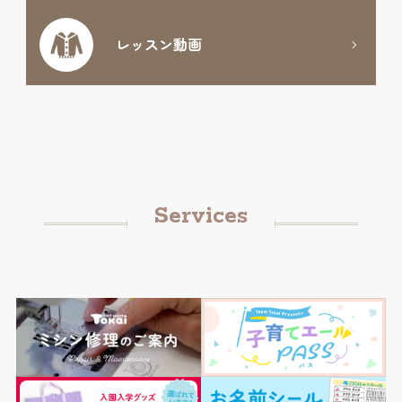
レッスン動画
Services