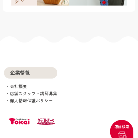
企業情報
会社概要
店舗スタッフ・講師募集
個人情報保護ポリシー
店舗検索