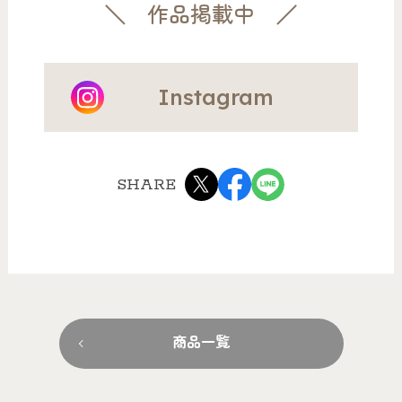
作品掲載中
Instagram
SHARE
商品一覧