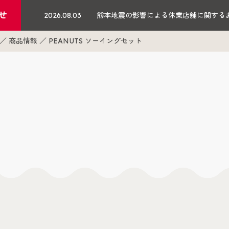
せ
2026.08.03
熊本地震の影響による休業店舗に関する
商品情報
PEANUTS ソーイングセット