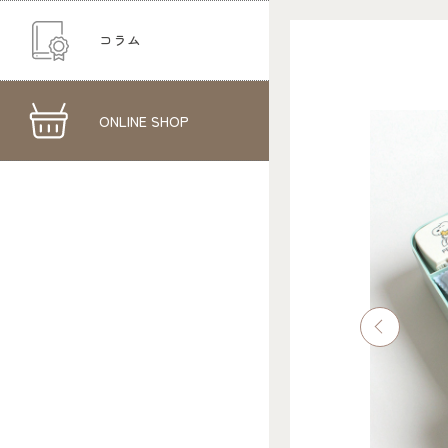
コラム
ONLINE SHOP