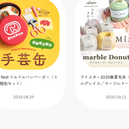
t.ドムドムハンバーガー（ミ
ウイスター2025春夏毛糸 ミック
ット）
ルグレイス／マーブルドーナツ
2025.08.29
2025.06.12