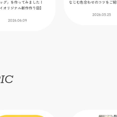
」を作ってみました！
なじむ色合わせのコツをご紹介
リジナル新作作り図】
2026.05.25
2026.06.09
IC