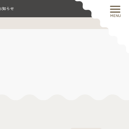
お知らせ
MENU