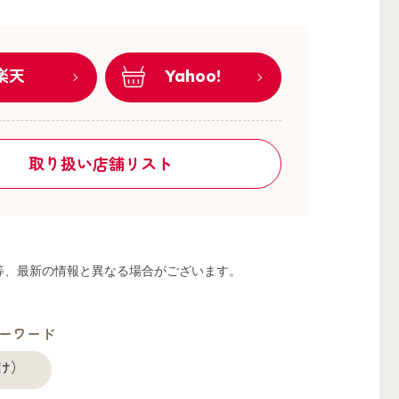
楽天
Yahoo!
取り扱い店舗リスト
る等、最新の情報と異なる場合がございます。
ーワード
け）