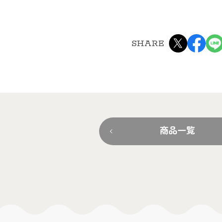
SHARE
商品一覧