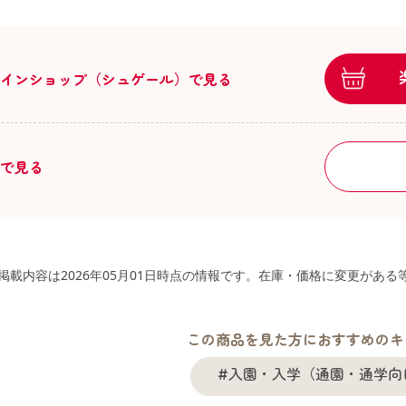
ラインショップ（シュゲール）で見る
舗で見る
掲載内容は2026年05月01日時点の情報です。在庫・価格に変更があ
この商品を見た方におすすめのキ
#入園・入学（通園・通学向