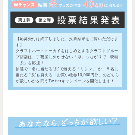
【応募受付は終了しました。投票結果をご覧いただけま
す】
クラフトハートトーカイをはじめとするクラフトグルー
プ店舗は、手芸屋に欠かせない「糸」つながりで、映画
「糸」を応援！
抽選で１名に当たる“糸”で縫える「ミシン」 か、５名に
当たる “糸”も買える「お買い物券10,000円分」のどちら
が欲しいかを問うTwitterキャンペーンを開催します！