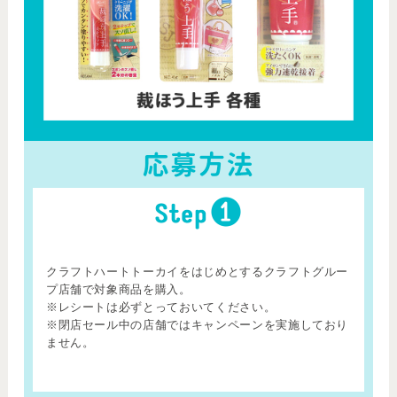
クラフトハートトーカイをはじめとするクラフトグルー
プ店舗で対象商品を購入。
※レシートは必ずとっておいてください。
※閉店セール中の店舗ではキャンペーンを実施しており
ません。