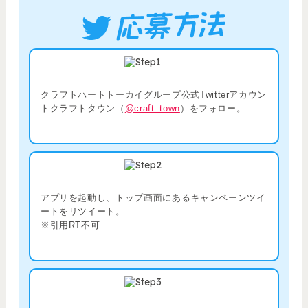
クラフトハートトーカイグループ公式Twitterアカウン
トクラフトタウン（
@craft_town
）をフォロー。
アプリを起動し、トップ画面にあるキャンペーンツイ
ートをリツイート。
※引用RT不可