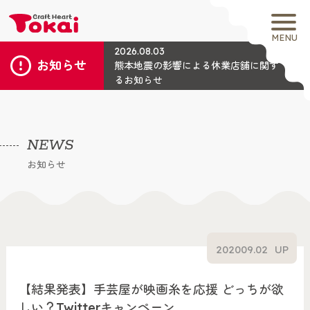
MENU
2026.08.03
お知らせ
熊本地震の影響による休業店舗に関す
るお知らせ
NEWS
お知らせ
2020
09.02
UP
【結果発表】手芸屋が映画糸を応援 どっちが欲
しい？Twitterキャンペーン