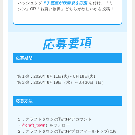
ハッシュタグ
#手芸屋が映画糸を応援
を付け、「ミ
シン」OR「お買い物券」どちらが欲しいかを投稿！
応募期間
第１弾：2020年8月11日(火)～8月18日(火)
第２弾：2020年8月19日（水）～8月30日（日）
応募方法
１．クラフトタウンのTwitterアカウント
（
@craft_town
）をフォロー
２．クラフトタウンのTwitterプロフィールトップにあ