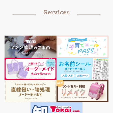
Services