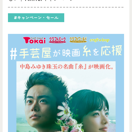
#キャンペーン・セール