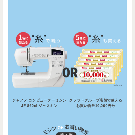
ジャノメ コンピューターミシン
クラフトグループ店舗で使える
JF-860el ジャスミン
お買い物券10,000円分