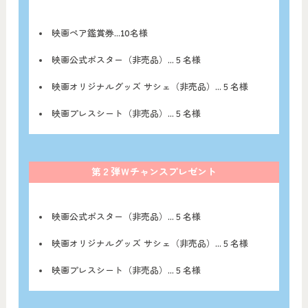
映画ペア鑑賞券…10名様
映画公式ポスター（非売品）…５名様
映画オリジナルグッズ サシェ（非売品）…５名様
映画プレスシート（非売品）…５名様
第２弾Ｗチャンスプレゼント
映画公式ポスター（非売品）…５名様
映画オリジナルグッズ サシェ（非売品）…５名様
映画プレスシート（非売品）…５名様