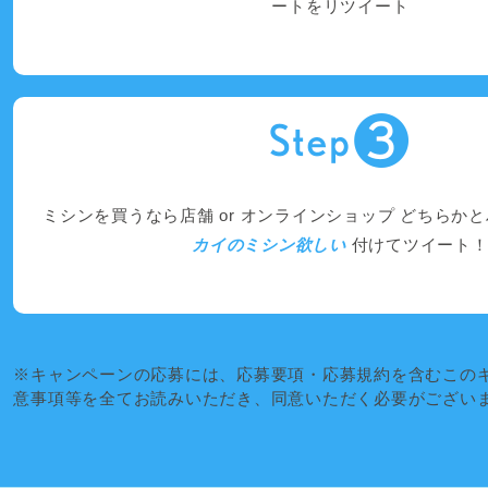
ートをリツイート
ミシンを買うなら店舗 or オンラインショップ どちらか
カイのミシン欲しい
付けてツイート
※キャンペーンの応募には、応募要項・応募規約を含むこの
意事項等を全てお読みいただき、同意いただく必要がござい