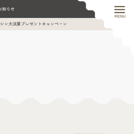
お知らせ
MENU
rミシン大決算プレゼントキャンペーン