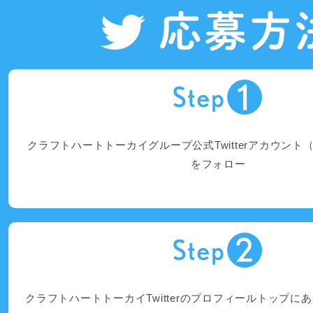
クラフトハートトーカイグループ公式Twitterアカウント
をフォロー
クラフトハートトーカイTwitterのプロフィールトップに