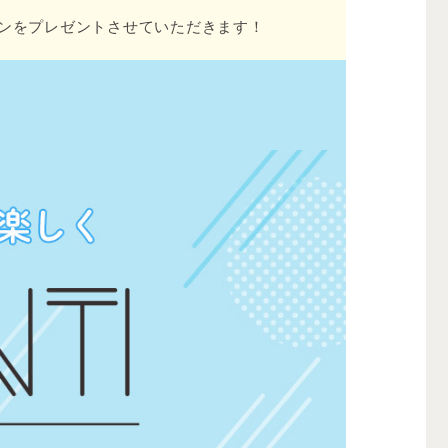
ンをプレゼントさせていただきます！