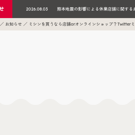
せ
2026.08.03
熊本地震の影響による休業店舗に関する
お知らせ
ミシンを買うなら店舗orオンラインショップ？Twitte