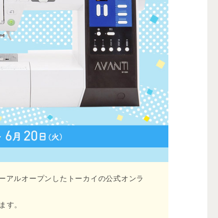
ーアルオープンしたトーカイの公式オンラ
します。