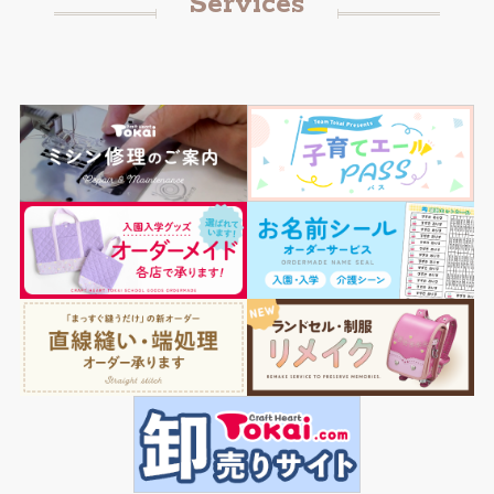
Services