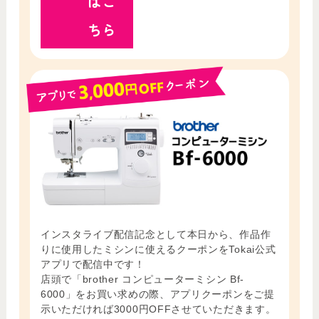
はこ
ちら
インスタライブ配信記念として本日から、作品作
りに使用したミシンに使えるクーポンをTokai公式
アプリで配信中です！
店頭で「brother コンピューターミシン Bf-
6000」をお買い求めの際、アプリクーポンをご提
示いただければ3000円OFFさせていただきます。