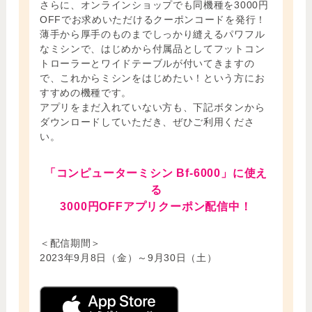
さらに、オンラインショップでも同機種を3000円
OFFでお求めいただけるクーポンコードを発行！
薄手から厚手のものまでしっかり縫えるパワフル
なミシンで、はじめから付属品としてフットコン
トローラーとワイドテーブルが付いてきますの
で、これからミシンをはじめたい！という方にお
すすめの機種です。
アプリをまだ入れていない方も、下記ボタンから
ダウンロードしていただき、ぜひご利用くださ
い。
「コンピューターミシン Bf-6000」に使え
る
3000円OFFアプリクーポン配信中！
＜配信期間＞
2023年9月8日（金）～9月30日（土）