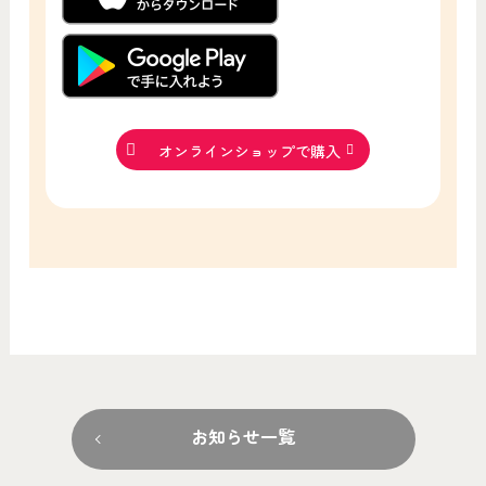
オンラインショップで購入
お知らせ一覧