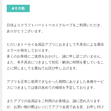
#その他
日頃よりクラフトハートトーカイグループをご利用いただき、
ありがとうございます。
ただいまトーカイ会員証アプリにおきまして不具合による通信
エラーが発生しております。
多くのお客様にご迷惑をおかけし、誠に申し訳ございません。
また、本不具合につきまして対応・解決に時間を要しているこ
とに関しましても重ねてお詫び申し上げます。
アプリを正常に使用できなかった期間にありました各種サービ
スにつきましては後日改めての補填を予定しております。
またアプリの会員証をご利用のお客様は、誠に恐れ入ります
が、お買い物の際はレジにてアプリ会員である旨、お申し付け