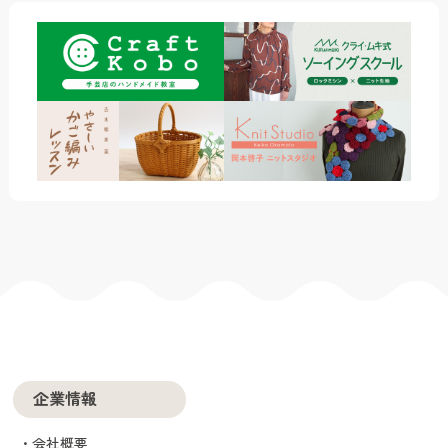
企業情報
会社概要