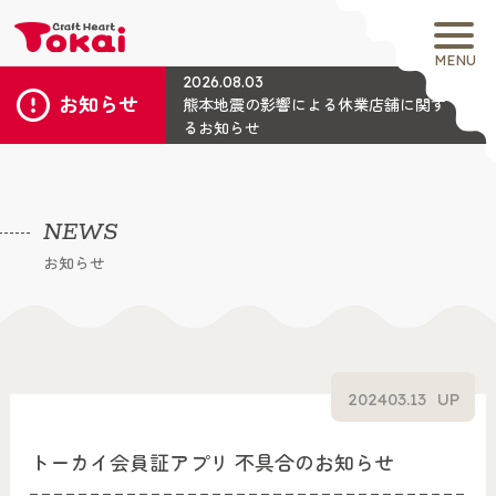
MENU
2026.08.03
お知らせ
熊本地震の影響による休業店舗に関す
るお知らせ
NEWS
お知らせ
2024
03.13
UP
トーカイ会員証アプリ 不具合のお知らせ