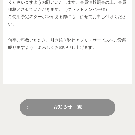
くださいますようお願いいたします。会員情報照会の上、会員
価格とさせていただきます。（クラフトメンバー様）
ご使用予定のクーポンがある際にも、併せてお申し付けくださ
い。
何卒ご容赦いただき、引き続き弊社アプリ・サービスへご愛顧
賜りますよう、よろしくお願い申し上げます。
お知らせ一覧