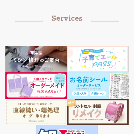
Services