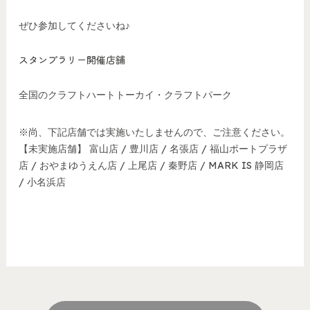
ぜひ参加してくださいね♪
スタンプラリー開催店舗
全国のクラフトハートトーカイ・クラフトパーク
※尚、下記店舗では実施いたしませんので、ご注意ください。
【未実施店舗】 富山店 / 豊川店 / 名張店 / 福山ポートプラザ
店 / おやまゆうえん店 / 上尾店 / 秦野店 / MARK IS 静岡店
/ 小名浜店