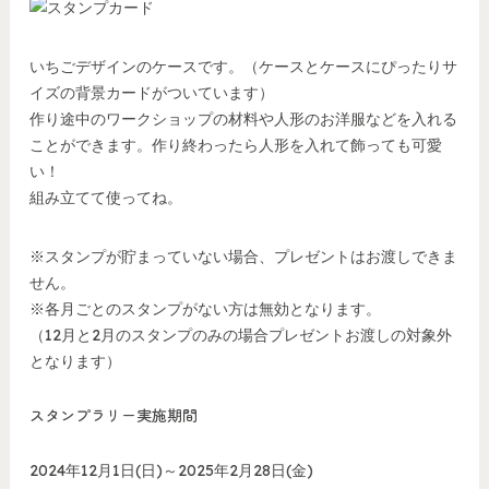
いちごデザインのケースです。（ケースとケースにぴったりサ
イズの背景カードがついています）
作り途中のワークショップの材料や人形のお洋服などを入れる
ことができます。作り終わったら人形を入れて飾っても可愛
い！
組み立てて使ってね。
※スタンプが貯まっていない場合、プレゼントはお渡しできま
せん。
※各月ごとのスタンプがない方は無効となります。
（12月と2月のスタンプのみの場合プレゼントお渡しの対象外
となります）
スタンプラリー実施期間
2024年12月1日(日)～2025年2月28日(金)