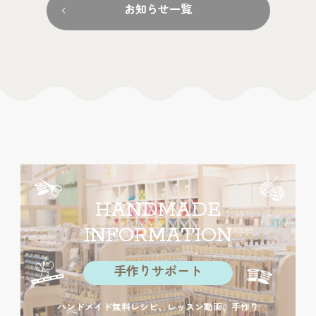
お知らせ一覧
HANDMADE
INFORMATION
手作りサポート
ハンドメイド無料レシピ、レッスン動画、手作り