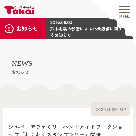
MENU
2026.08.03
お知らせ
熊本地震の影響による休業店舗に関す
るお知らせ
NEWS
お知らせ
2024
11.29
UP
シルバニアファミリーハンドメイドワークショ
ップ「わくわくスタンプラリー」開催！