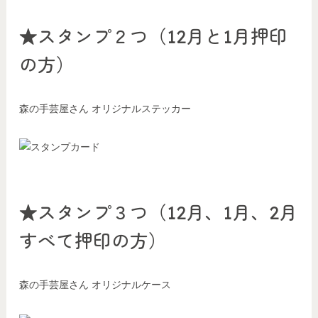
★スタンプ２つ（12月と1月押印
の方）
森の手芸屋さん オリジナルステッカー
★スタンプ３つ（12月、1月、2月
すべて押印の方）
森の手芸屋さん オリジナルケース