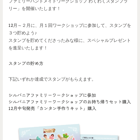
ファミリーハンドメイドワークショップ わくわくスタンプラ
リー」を開催いたします！
12月～２月に、月１回ワークショップに参加して、スタンプを
３つ貯めよう♪
スタンプを貯めてくださったみな様に、スペシャルプレゼント
を進呈いたします！
スタンプの貯め方
下記いずれか達成でスタンプがもらえます。
シルバニアファミリーワークショップに参加
シルバニアファミリーワークショップのお持ち帰りセット購入
12月中旬発売「カンタン手作りキット」購入