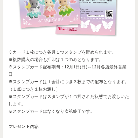
※カード１枚につき各月１つスタンプを貯められます。
※複数購入の場合も押印は１つのみとなります。
※スタンプカード配布期間：12月1日(日)～12月各店最終営業
日
※スタンプカードは１会計につき３枚までの配布となります。
（１点につき１枚お渡し）
※スタンプカードはスタンプが１つ押された状態でお渡しいた
します。
※スタンプカードはなくなり次第終了です。
プレゼント内容