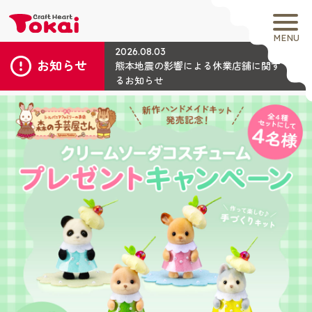
MENU
2026.08.03
お知らせ
熊本地震の影響による休業店舗に関す
るお知らせ