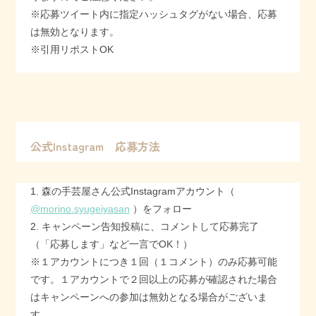
※応募ツイート内に指定ハッシュタグがない場合、応募
は無効となります。
※引用リポストOK
公式Instagram 応募方法
1. 森の手芸屋さん公式Instagramアカウント（
@morino.syugeiyasan
）をフォロー
2. キャンペーン告知投稿に、コメントして応募完了
（「応募します」など一言でOK！）
※１アカウントにつき１回（１コメント）のみ応募可能
です。１アカウントで２回以上の応募が確認された場合
はキャンペーンへの参加は無効となる場合がございま
す。