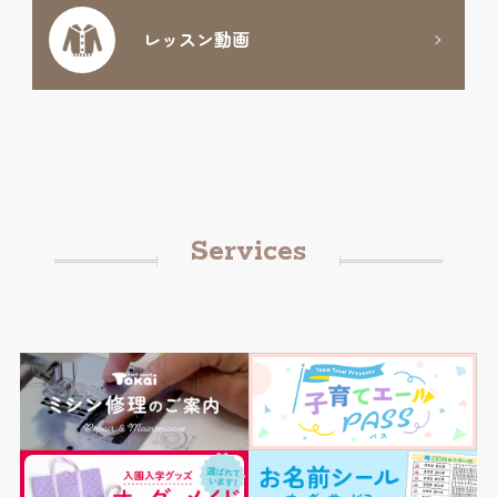
レッスン動画
Services