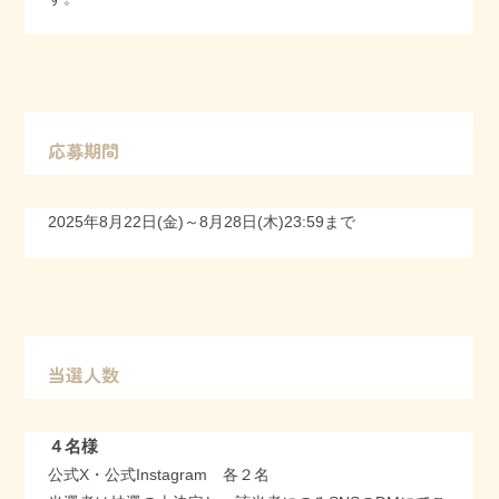
応募期間
2025年8月22日(金)～8月28日(木)23:59まで
当選人数
４名様
公式X・公式Instagram 各２名