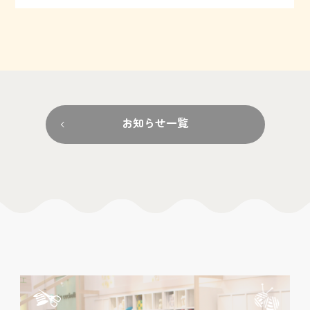
お知らせ一覧