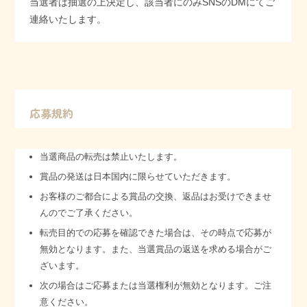
当選者は抽選の上決定し、該当者にのみSNSのDMにてご
連絡いたします。
応募規約
当選商品の転売は禁止いたします。
賞品の発送は日本国内に限らせていただきます。
お客様のご都合による賞品の交換、返品はお受けできませ
んのでご了承ください。
転売目的での応募を確認できた場合は、その時点で応募が
無効となります。また、当選賞品の返送を求める場合がご
ざいます。
次の場合はご応募または当選権利が無効となります。ご注
意ください。