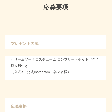
応募要項
プレゼント内容
クリームソーダコスチューム コンプリートセット（全４
種人形付き）
（公式X・公式Instagram 各２名様）
応募資格