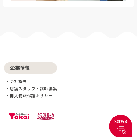
企業情報
会社概要
店舗スタッフ・講師募集
個人情報保護ポリシー
店舗検索