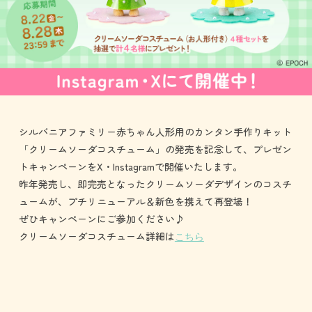
シルバニアファミリー赤ちゃん人形用のカンタン手作りキット
「クリームソーダコスチューム」の発売を記念して、プレゼン
トキャンペーンをX・Instagramで開催いたします。
昨年発売し、即完売となったクリームソーダデザインのコスチ
ュームが、プチリニューアル＆新色を携えて再登場！
ぜひキャンペーンにご参加ください♪
クリームソーダコスチューム詳細は
こちら