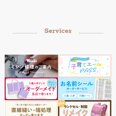
Services