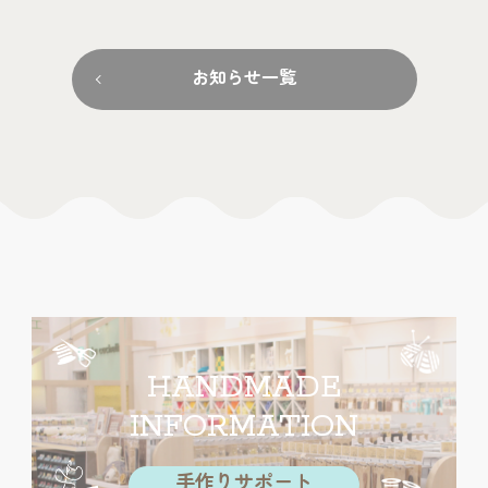
お知らせ一覧
HANDMADE
INFORMATION
手作りサポート