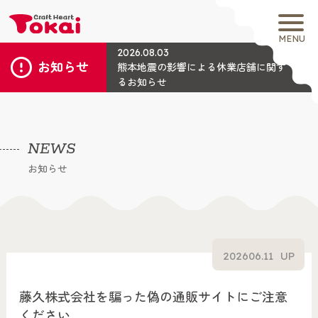
MENU
2026.08.03
お知らせ
熊本地震の影響による休業店舗に関す
るお知らせ
NEWS
お知らせ
2026
06.11
UP
藤久株式会社を騙った偽の通販サイトにご注意
ください