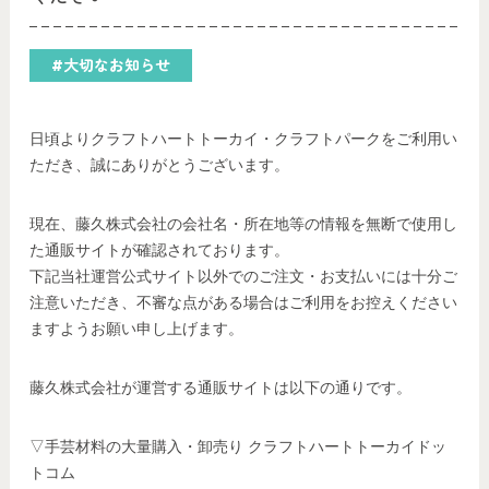
#大切なお知らせ
日頃よりクラフトハートトーカイ・クラフトパークをご利用い
ただき、誠にありがとうございます。
現在、藤久株式会社の会社名・所在地等の情報を無断で使用し
た通販サイトが確認されております。
下記当社運営公式サイト以外でのご注文・お支払いには十分ご
注意いただき、不審な点がある場合はご利用をお控えください
ますようお願い申し上げます。
藤久株式会社が運営する通販サイトは以下の通りです。
▽手芸材料の大量購入・卸売り クラフトハートトーカイドッ
トコム