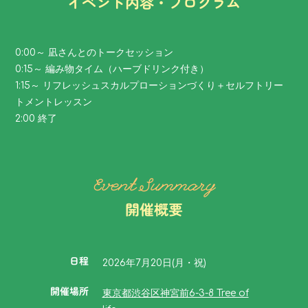
イベント内容・プログラム
0:00～ 凪さんとのトークセッション
0:15～ 編み物タイム（ハーブドリンク付き）
1:15～ リフレッシュスカルプローションづくり＋セルフトリー
トメントレッスン
2:00 終了
Event Summary
開催概要
日程
2026年7月20日(月・祝)
開催場所
東京都渋谷区神宮前6-3-8 Tree of