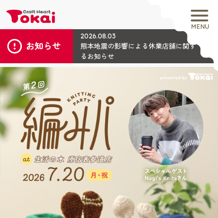
MENU
2026.08.03
お知らせ
熊本地震の影響による休業店舗に関す
るお知らせ