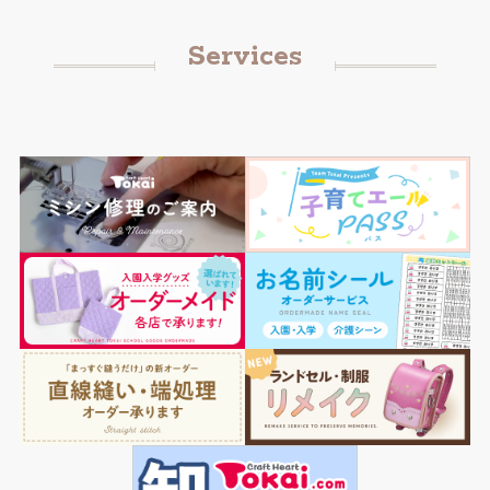
Services