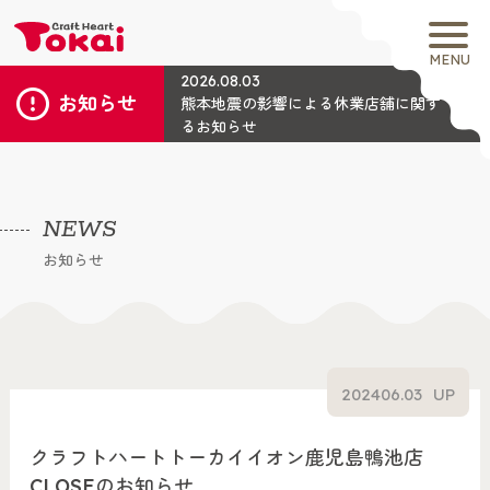
MENU
2026.08.03
お知らせ
熊本地震の影響による休業店舗に関す
るお知らせ
NEWS
お知らせ
2024
06.03
UP
クラフトハートトーカイイオン鹿児島鴨池店
CLOSEのお知らせ