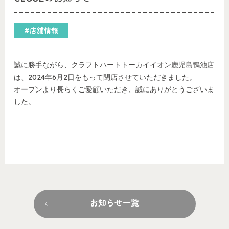
#店舗情報
誠に勝手ながら、クラフトハートトーカイイオン鹿児島鴨池店
は、2024年6月2日をもって閉店させていただきました。
オープンより長らくご愛顧いただき、誠にありがとうございま
した。
お知らせ一覧