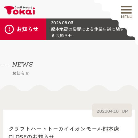
MENU
2026.08.03
お知らせ
熊本地震の影響による休業店舗に関す
るお知らせ
NEWS
お知らせ
2023
04.10
UP
クラフトハートトーカイイオンモール熊本店
CLOSEのお知らせ