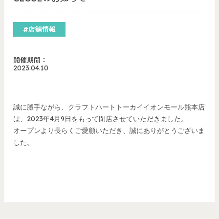
#店舗情報
開催期間：
2023.04.10
誠に勝手ながら、クラフトハートトーカイイオンモール熊本店
は、2023年4月9日をもって閉店させていただきました。
オープンより長らくご愛顧いただき、誠にありがとうございま
した。