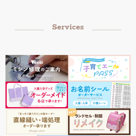
Services