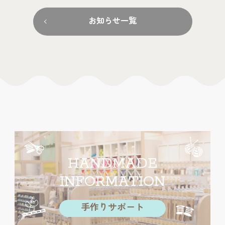
お知らせ一覧
HANDMADE
INFORMATION
手作りサポート