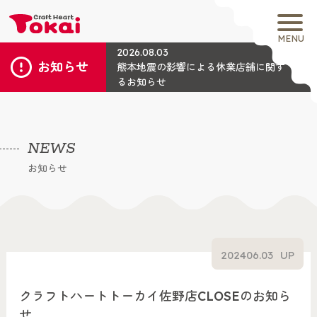
MENU
2026.08.03
お知らせ
熊本地震の影響による休業店舗に関す
るお知らせ
NEWS
お知らせ
2024
06.03
UP
クラフトハートトーカイ佐野店CLOSEのお知ら
せ