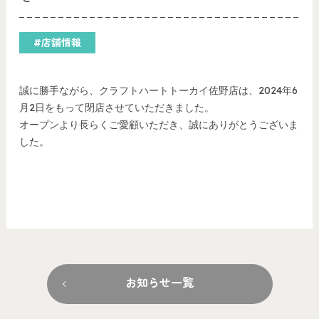
#店舗情報
誠に勝手ながら、クラフトハートトーカイ佐野店は、2024年6
月2日をもって閉店させていただきました。
オープンより長らくご愛顧いただき、誠にありがとうございま
した。
お知らせ一覧