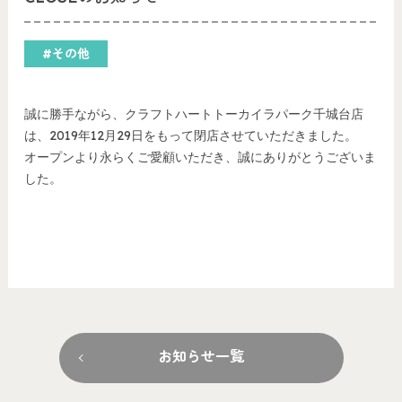
#その他
誠に勝手ながら、クラフトハートトーカイラパーク千城台店
は、2019年12月29日をもって閉店させていただきました。
オープンより永らくご愛顧いただき、誠にありがとうございま
した。
お知らせ一覧