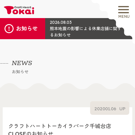
MENU
2026.08.03
お知らせ
熊本地震の影響による休業店舗に関す
るお知らせ
NEWS
お知らせ
2020
01.06
UP
クラフトハートトーカイラパーク千城台店
CLOSEのお知らせ