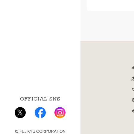
OFFICIAL SNS
© FUJIKYU CORPORATION