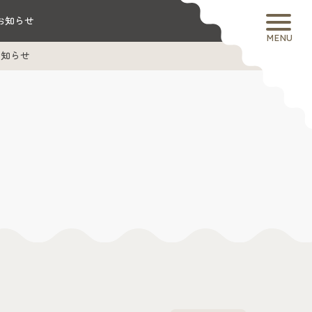
お知らせ
MENU
お知らせ