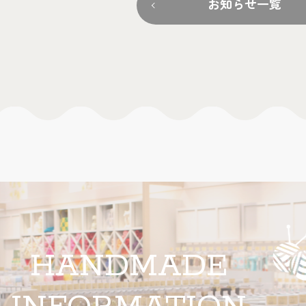
お知らせ一覧
HANDMADE