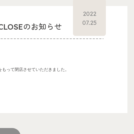
2022
07.25
LOSEのお知らせ
日をもって閉店させていただきました。