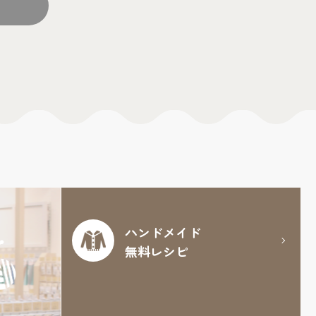
ハンドメイド
無料レシピ