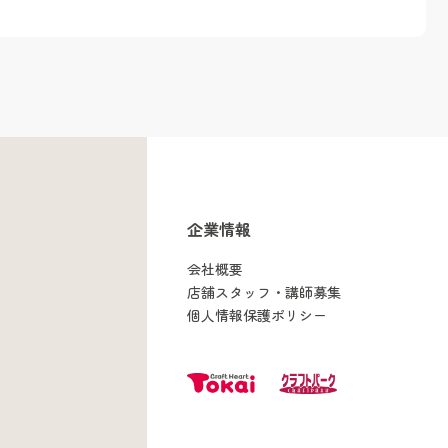
企業情報
会社概要
店舗スタッフ・講師募集
個人情報保護ポリシー