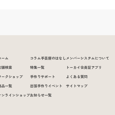
ホーム
コラム手芸屋のはなし
メンバーシステムについて
店舗検索
特集一覧
トーカイ会員証アプリ
ワークショップ
手作りサポート
よくある質問
商品一覧
出張手作りイベント
サイトマップ
オンラインショップ
お知らせ一覧