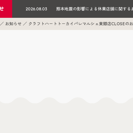
せ
2026.08.03
熊本地震の影響による休業店舗に関する
お知らせ
クラフトハートトーカイパレマルシェ東郷店CLOSEの