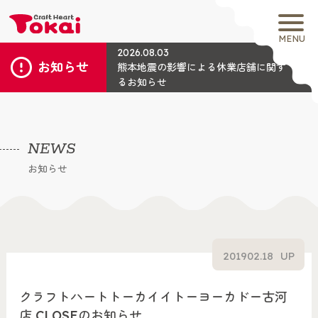
MENU
2026.08.03
お知らせ
熊本地震の影響による休業店舗に関す
るお知らせ
NEWS
お知らせ
2019
02.18
UP
クラフトハートトーカイイトーヨーカドー古河
店 CLOSEのお知らせ