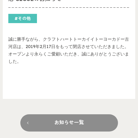
#その他
誠に勝手ながら、クラフトハートトーカイイトーヨーカドー古
河店は、2019年2月17日をもって閉店させていただきました。
オープンより永らくご愛顧いただき、誠にありがとうございま
した。
お知らせ一覧