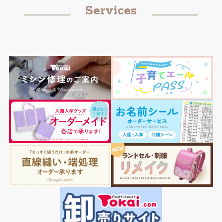
Services