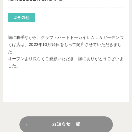
#その他
誠に勝手ながら、クラフトハートトーカイＬＡＬＡガーデンつ
くば店は、2022年10月16日をもって閉店させていただきまし
た。
オープンより長らくご愛顧いただき、誠にありがとうございま
した。
お知らせ一覧