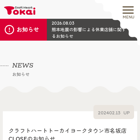
MENU
2026.08.03
お知らせ
熊本地震の影響による休業店舗に関す
るお知らせ
NEWS
お知らせ
2024
02.13
UP
クラフトハートトーカイヨークタウン市名坂店
CLOSEのお知らせ