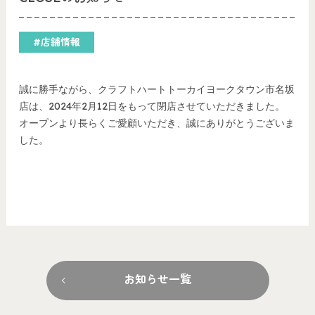
#店舗情報
誠に勝手ながら、クラフトハートトーカイヨークタウン市名坂
店は、2024年2月12日をもって閉店させていただきました。
オープンより長らくご愛顧いただき、誠にありがとうございま
した。
お知らせ一覧