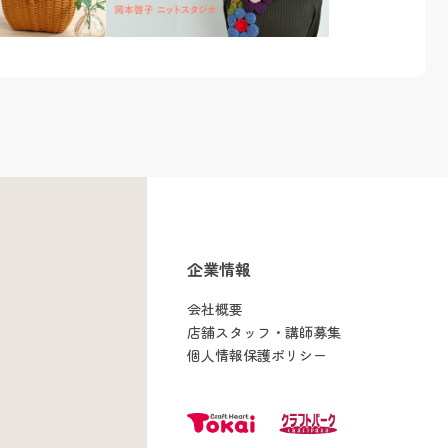
企業情報
会社概要
店舗スタッフ・講師募集
個人情報保護ポリシー