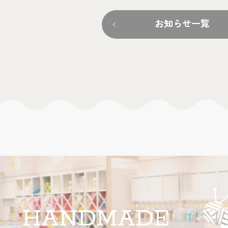
お知らせ一覧
HANDMADE