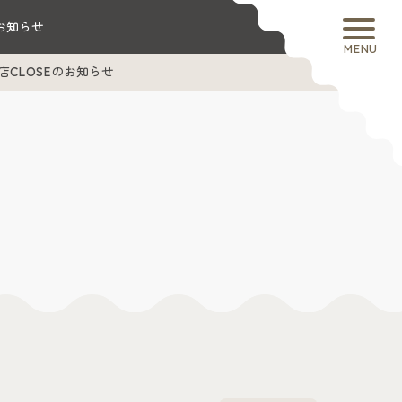
お知らせ
MENU
CLOSEのお知らせ