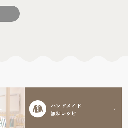
ハンドメイド
無料レシピ