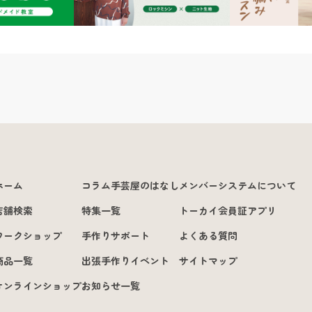
ホーム
コラム手芸屋のはなし
メンバーシステムについて
店舗検索
特集一覧
トーカイ会員証アプリ
ワークショップ
手作りサポート
よくある質問
商品一覧
出張手作りイベント
サイトマップ
オンラインショップ
お知らせ一覧