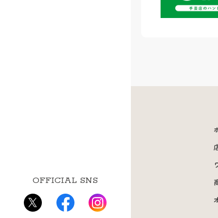
OFFICIAL SNS